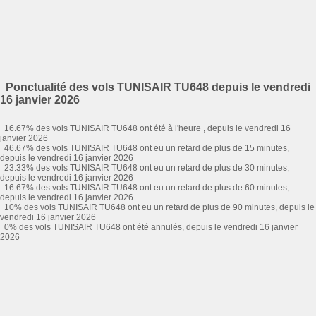
Ponctualité des vols TUNISAIR TU648 depuis le vendredi
16 janvier 2026
16.67% des vols TUNISAIR TU648 ont été à l'heure , depuis le vendredi 16
janvier 2026
46.67% des vols TUNISAIR TU648 ont eu un retard de plus de 15 minutes,
depuis le vendredi 16 janvier 2026
23.33% des vols TUNISAIR TU648 ont eu un retard de plus de 30 minutes,
depuis le vendredi 16 janvier 2026
16.67% des vols TUNISAIR TU648 ont eu un retard de plus de 60 minutes,
depuis le vendredi 16 janvier 2026
10% des vols TUNISAIR TU648 ont eu un retard de plus de 90 minutes, depuis le
vendredi 16 janvier 2026
0% des vols TUNISAIR TU648 ont été annulés, depuis le vendredi 16 janvier
2026