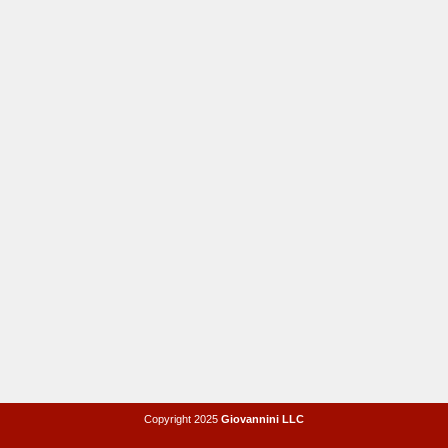
Copyright 2025
Giovannini LLC