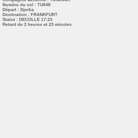
Numéro du vol : TU648
Départ : Djerba
Destination : FRANKFURT
Statut : DECOLLE 17:23
Retard de 2 heures et 23 minutes