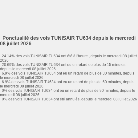
Ponctualité des vols TUNISAIR TU634 depuis le mercredi
08 juillet 2026
24.14% des vols TUNISAIR TU634 ont été à l'heure , depuis le mercredi 08 juillet
2026
20.69% des vols TUNISAIR TU634 ont eu un retard de plus de 15 minutes,
depuis le mercredi 08 juillet 2026
6.9% des vols TUNISAIR TU634 ont eu un retard de plus de 30 minutes, depuis
le mercredi 08 juillet 2026
6.9% des vols TUNISAIR TU634 ont eu un retard de plus de 60 minutes, depuis
le mercredi 08 juillet 2026
0% des vols TUNISAIR TU634 ont eu un retard de plus de 90 minutes, depuis le
mercredi 08 juillet 2026
0% des vols TUNISAIR TU634 ont été annulés, depuis le mercredi 08 juillet 2026