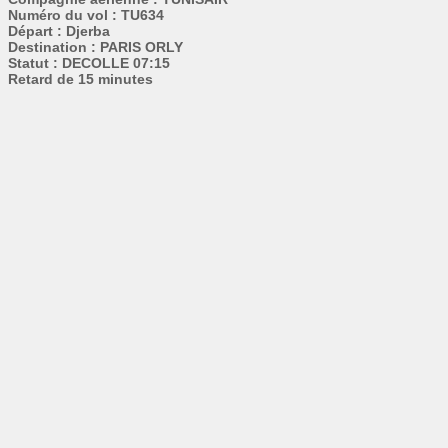
Numéro du vol : TU634
Départ : Djerba
Destination : PARIS ORLY
Statut : DECOLLE 07:15
Retard de 15 minutes