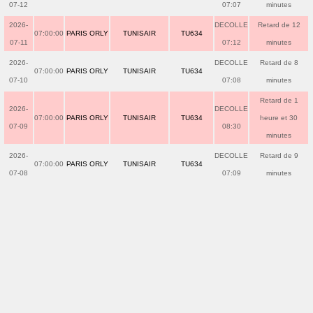
07-12
07:07
minutes
2026-
DECOLLE
Retard de 12
07:00:00
PARIS ORLY
TUNISAIR
TU634
07-11
07:12
minutes
2026-
DECOLLE
Retard de 8
07:00:00
PARIS ORLY
TUNISAIR
TU634
07-10
07:08
minutes
Retard de 1
2026-
DECOLLE
07:00:00
PARIS ORLY
TUNISAIR
TU634
heure et 30
07-09
08:30
minutes
2026-
DECOLLE
Retard de 9
07:00:00
PARIS ORLY
TUNISAIR
TU634
07-08
07:09
minutes