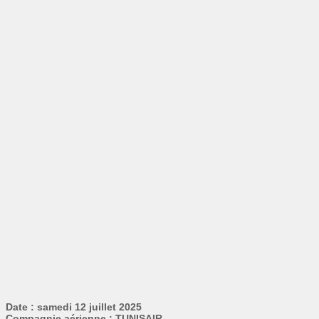
Date : samedi 12 juillet 2025
Compagnie aérienne : TUNISAIR