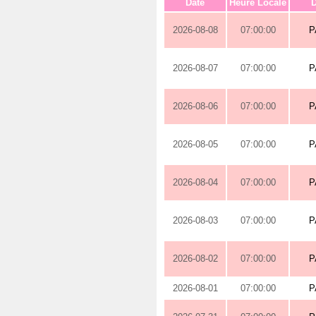
Date
Heure Locale
D
2026-08-08
07:00:00
P
2026-08-07
07:00:00
P
2026-08-06
07:00:00
P
2026-08-05
07:00:00
P
2026-08-04
07:00:00
P
2026-08-03
07:00:00
P
2026-08-02
07:00:00
P
2026-08-01
07:00:00
P