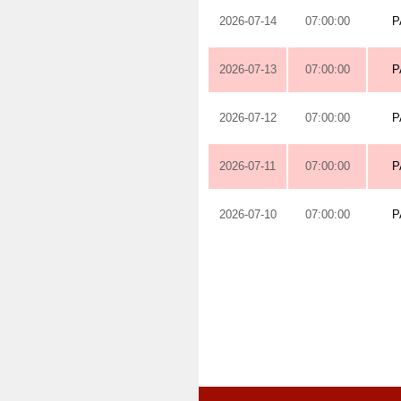
2026-07-14
07:00:00
P
2026-07-13
07:00:00
P
2026-07-12
07:00:00
P
2026-07-11
07:00:00
P
2026-07-10
07:00:00
P