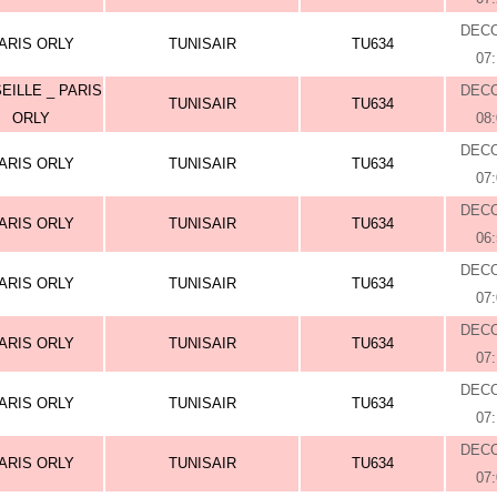
DEC
ARIS ORLY
TUNISAIR
TU634
07
EILLE _ PARIS
DEC
TUNISAIR
TU634
ORLY
08
DEC
ARIS ORLY
TUNISAIR
TU634
07
DEC
ARIS ORLY
TUNISAIR
TU634
06
DEC
ARIS ORLY
TUNISAIR
TU634
07
DEC
ARIS ORLY
TUNISAIR
TU634
07
DEC
ARIS ORLY
TUNISAIR
TU634
07
DEC
ARIS ORLY
TUNISAIR
TU634
07