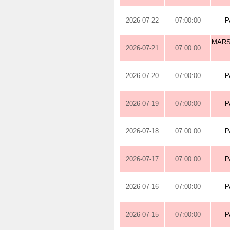
2026-07-22
07:00:00
P
MARS
2026-07-21
07:00:00
2026-07-20
07:00:00
P
2026-07-19
07:00:00
P
2026-07-18
07:00:00
P
2026-07-17
07:00:00
P
2026-07-16
07:00:00
P
2026-07-15
07:00:00
P