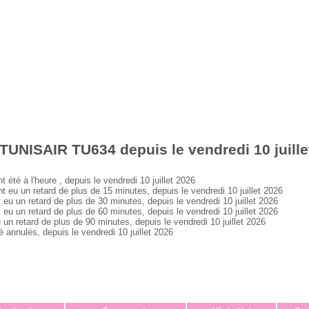
TUNISAIR TU634 depuis le vendredi 10 juille
é à l'heure , depuis le vendredi 10 juillet 2026
 un retard de plus de 15 minutes, depuis le vendredi 10 juillet 2026
un retard de plus de 30 minutes, depuis le vendredi 10 juillet 2026
un retard de plus de 60 minutes, depuis le vendredi 10 juillet 2026
retard de plus de 90 minutes, depuis le vendredi 10 juillet 2026
nnulés, depuis le vendredi 10 juillet 2026