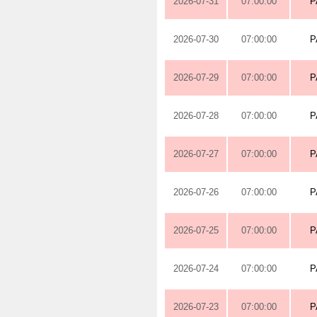
2026-07-31
07:00:00
P
2026-07-30
07:00:00
P
2026-07-29
07:00:00
P
2026-07-28
07:00:00
P
2026-07-27
07:00:00
P
2026-07-26
07:00:00
P
2026-07-25
07:00:00
P
2026-07-24
07:00:00
P
2026-07-23
07:00:00
P