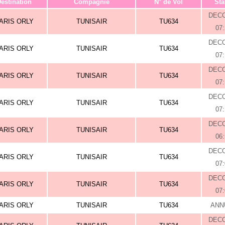
estination
Compagnie
N° de Vol
Sta
DEC
ARIS ORLY
TUNISAIR
TU634
07
DEC
ARIS ORLY
TUNISAIR
TU634
07
DEC
ARIS ORLY
TUNISAIR
TU634
07
DEC
ARIS ORLY
TUNISAIR
TU634
07
DEC
ARIS ORLY
TUNISAIR
TU634
06
DEC
ARIS ORLY
TUNISAIR
TU634
07
DEC
ARIS ORLY
TUNISAIR
TU634
07
ARIS ORLY
TUNISAIR
TU634
ANN
DEC