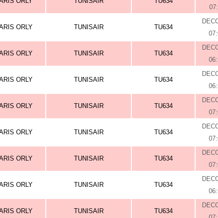
ARIS ORLY
TUNISAIR
TU634
07
DEC
ARIS ORLY
TUNISAIR
TU634
07
DEC
ARIS ORLY
TUNISAIR
TU634
06
DEC
ARIS ORLY
TUNISAIR
TU634
06
DEC
ARIS ORLY
TUNISAIR
TU634
07
DEC
ARIS ORLY
TUNISAIR
TU634
07
DEC
ARIS ORLY
TUNISAIR
TU634
07
DEC
ARIS ORLY
TUNISAIR
TU634
06
DEC
ARIS ORLY
TUNISAIR
TU634
07