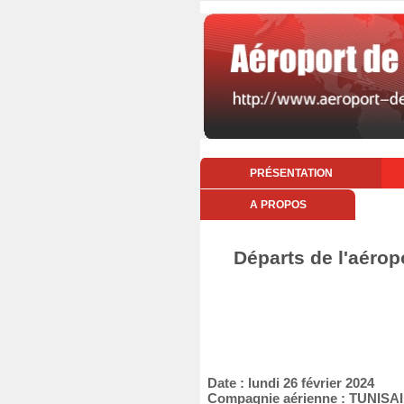
PRÉSENTATION
A PROPOS
Départs de l'aéropo
Date : lundi 26 février 2024
Compagnie aérienne : TUNISA