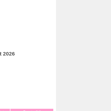
t 2026