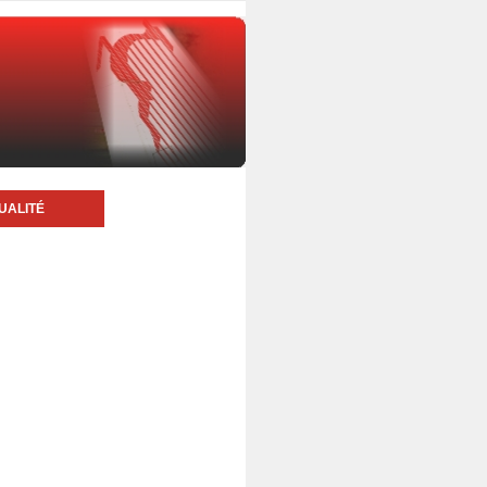
UALITÉ