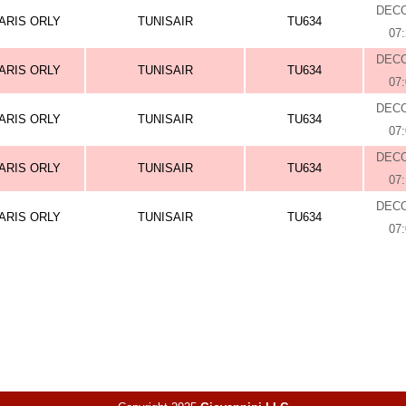
DEC
ARIS ORLY
TUNISAIR
TU634
07
DEC
ARIS ORLY
TUNISAIR
TU634
07
DEC
ARIS ORLY
TUNISAIR
TU634
07
DEC
ARIS ORLY
TUNISAIR
TU634
07
DEC
ARIS ORLY
TUNISAIR
TU634
07