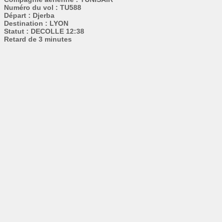
Numéro du vol : TU588
Départ : Djerba
Destination : LYON
Statut : DECOLLE 12:38
Retard de 3 minutes