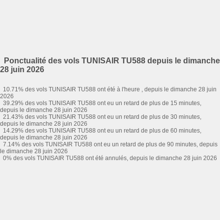
Ponctualité des vols TUNISAIR TU588 depuis le dimanche
28 juin 2026
10.71% des vols TUNISAIR TU588 ont été à l'heure , depuis le dimanche 28 juin
2026
39.29% des vols TUNISAIR TU588 ont eu un retard de plus de 15 minutes,
depuis le dimanche 28 juin 2026
21.43% des vols TUNISAIR TU588 ont eu un retard de plus de 30 minutes,
depuis le dimanche 28 juin 2026
14.29% des vols TUNISAIR TU588 ont eu un retard de plus de 60 minutes,
depuis le dimanche 28 juin 2026
7.14% des vols TUNISAIR TU588 ont eu un retard de plus de 90 minutes, depuis
le dimanche 28 juin 2026
0% des vols TUNISAIR TU588 ont été annulés, depuis le dimanche 28 juin 2026