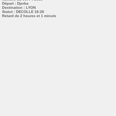
Départ : Djerba
Destination : LYON
Statut : DECOLLE 16:26
Retard de 2 heures et 1 minute