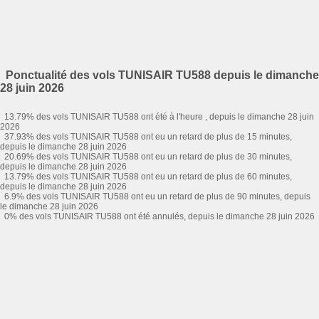
Ponctualité des vols TUNISAIR TU588 depuis le dimanche
28 juin 2026
13.79% des vols TUNISAIR TU588 ont été à l'heure , depuis le dimanche 28 juin
2026
37.93% des vols TUNISAIR TU588 ont eu un retard de plus de 15 minutes,
depuis le dimanche 28 juin 2026
20.69% des vols TUNISAIR TU588 ont eu un retard de plus de 30 minutes,
depuis le dimanche 28 juin 2026
13.79% des vols TUNISAIR TU588 ont eu un retard de plus de 60 minutes,
depuis le dimanche 28 juin 2026
6.9% des vols TUNISAIR TU588 ont eu un retard de plus de 90 minutes, depuis
le dimanche 28 juin 2026
0% des vols TUNISAIR TU588 ont été annulés, depuis le dimanche 28 juin 2026