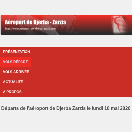
PRÉSENTATION
VOLS DÉPART
VOLS ARRIVÉE
ACTUALITÉ
A PROPOS
Départs de l'aéroport de Djerba Zarzis le lundi 18 mai 2026