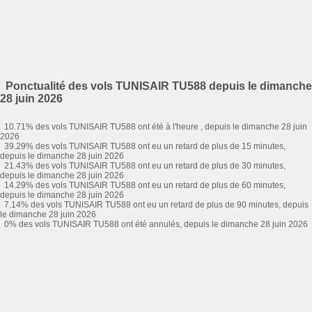
Ponctualité des vols TUNISAIR TU588 depuis le dimanche
28 juin 2026
10.71% des vols TUNISAIR TU588 ont été à l'heure , depuis le dimanche 28 juin
2026
39.29% des vols TUNISAIR TU588 ont eu un retard de plus de 15 minutes,
depuis le dimanche 28 juin 2026
21.43% des vols TUNISAIR TU588 ont eu un retard de plus de 30 minutes,
depuis le dimanche 28 juin 2026
14.29% des vols TUNISAIR TU588 ont eu un retard de plus de 60 minutes,
depuis le dimanche 28 juin 2026
7.14% des vols TUNISAIR TU588 ont eu un retard de plus de 90 minutes, depuis
le dimanche 28 juin 2026
0% des vols TUNISAIR TU588 ont été annulés, depuis le dimanche 28 juin 2026