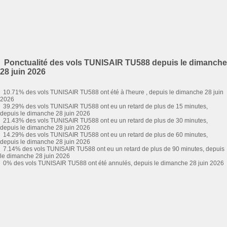
Ponctualité des vols TUNISAIR TU588 depuis le dimanche
28 juin 2026
10.71% des vols TUNISAIR TU588 ont été à l'heure , depuis le dimanche 28 juin
2026
39.29% des vols TUNISAIR TU588 ont eu un retard de plus de 15 minutes,
depuis le dimanche 28 juin 2026
21.43% des vols TUNISAIR TU588 ont eu un retard de plus de 30 minutes,
depuis le dimanche 28 juin 2026
14.29% des vols TUNISAIR TU588 ont eu un retard de plus de 60 minutes,
depuis le dimanche 28 juin 2026
7.14% des vols TUNISAIR TU588 ont eu un retard de plus de 90 minutes, depuis
le dimanche 28 juin 2026
0% des vols TUNISAIR TU588 ont été annulés, depuis le dimanche 28 juin 2026