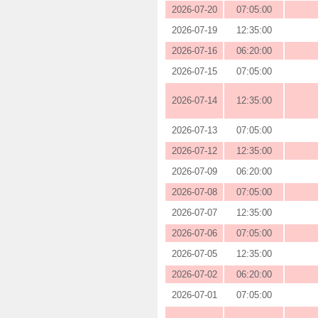
2026-07-20
07:05:00
2026-07-19
12:35:00
2026-07-16
06:20:00
2026-07-15
07:05:00
2026-07-14
12:35:00
2026-07-13
07:05:00
2026-07-12
12:35:00
2026-07-09
06:20:00
2026-07-08
07:05:00
2026-07-07
12:35:00
2026-07-06
07:05:00
2026-07-05
12:35:00
2026-07-02
06:20:00
2026-07-01
07:05:00