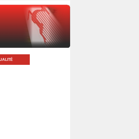
UALITÉ