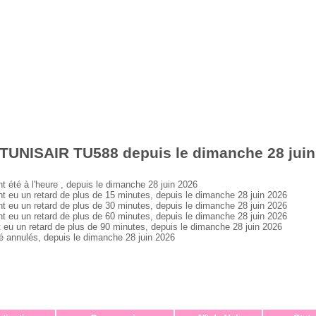
 TUNISAIR TU588 depuis le dimanche 28 juin
té à l'heure , depuis le dimanche 28 juin 2026
u un retard de plus de 15 minutes, depuis le dimanche 28 juin 2026
u un retard de plus de 30 minutes, depuis le dimanche 28 juin 2026
u un retard de plus de 60 minutes, depuis le dimanche 28 juin 2026
 un retard de plus de 90 minutes, depuis le dimanche 28 juin 2026
annulés, depuis le dimanche 28 juin 2026