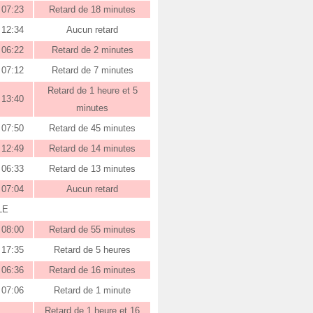
07:23
Retard de 18 minutes
12:34
Aucun retard
06:22
Retard de 2 minutes
07:12
Retard de 7 minutes
Retard de 1 heure et 5
13:40
minutes
07:50
Retard de 45 minutes
12:49
Retard de 14 minutes
06:33
Retard de 13 minutes
07:04
Aucun retard
LE
08:00
Retard de 55 minutes
17:35
Retard de 5 heures
06:36
Retard de 16 minutes
07:06
Retard de 1 minute
Retard de 1 heure et 16