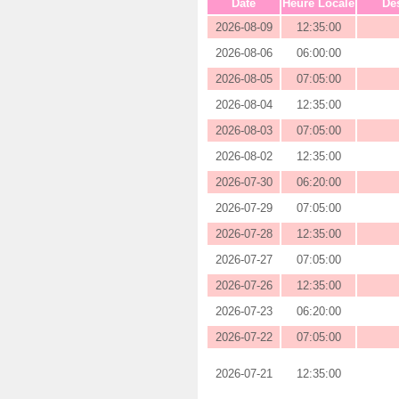
Date
Heure Locale
Des
2026-08-09
12:35:00
2026-08-06
06:00:00
2026-08-05
07:05:00
2026-08-04
12:35:00
2026-08-03
07:05:00
2026-08-02
12:35:00
2026-07-30
06:20:00
2026-07-29
07:05:00
2026-07-28
12:35:00
2026-07-27
07:05:00
2026-07-26
12:35:00
2026-07-23
06:20:00
2026-07-22
07:05:00
2026-07-21
12:35:00