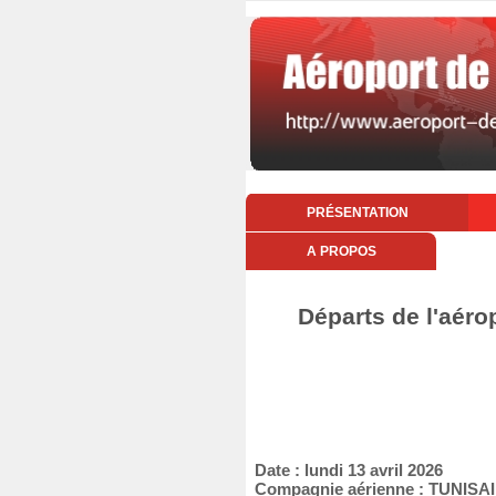
PRÉSENTATION
A PROPOS
Départs de l'aérop
Date : lundi 13 avril 2026
Compagnie aérienne : TUNISA