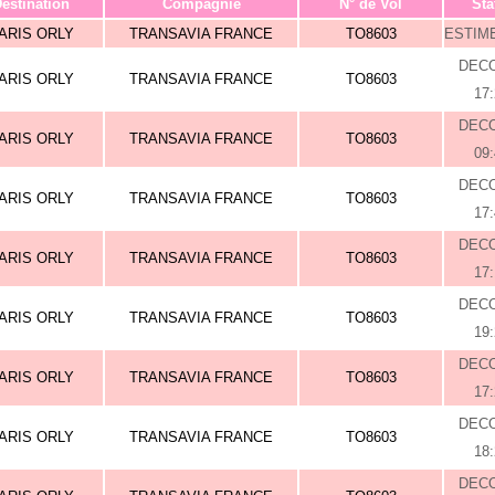
estination
Compagnie
N° de Vol
Sta
ARIS ORLY
TRANSAVIA FRANCE
TO8603
ESTIME
DEC
ARIS ORLY
TRANSAVIA FRANCE
TO8603
17
DEC
ARIS ORLY
TRANSAVIA FRANCE
TO8603
09
DEC
ARIS ORLY
TRANSAVIA FRANCE
TO8603
17
DEC
ARIS ORLY
TRANSAVIA FRANCE
TO8603
17
DEC
ARIS ORLY
TRANSAVIA FRANCE
TO8603
19
DEC
ARIS ORLY
TRANSAVIA FRANCE
TO8603
17
DEC
ARIS ORLY
TRANSAVIA FRANCE
TO8603
18
DEC