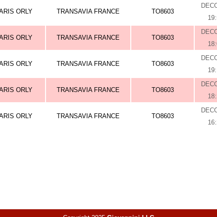
DEC
ARIS ORLY
TRANSAVIA FRANCE
TO8603
19
DEC
ARIS ORLY
TRANSAVIA FRANCE
TO8603
18
DEC
ARIS ORLY
TRANSAVIA FRANCE
TO8603
19
DEC
ARIS ORLY
TRANSAVIA FRANCE
TO8603
18
DEC
ARIS ORLY
TRANSAVIA FRANCE
TO8603
16