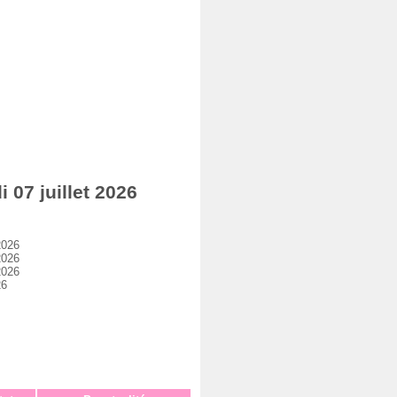
07 juillet 2026
2026
2026
2026
26