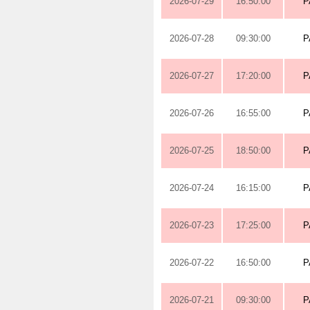
2026-07-29
16:50:00
P
2026-07-28
09:30:00
P
2026-07-27
17:20:00
P
2026-07-26
16:55:00
P
2026-07-25
18:50:00
P
2026-07-24
16:15:00
P
2026-07-23
17:25:00
P
2026-07-22
16:50:00
P
2026-07-21
09:30:00
P