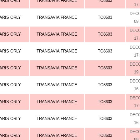
ARIS ORLY
TRANSAVIA FRANCE
TO8603
17
DEC
ARIS ORLY
TRANSAVIA FRANCE
TO8603
09
DEC
ARIS ORLY
TRANSAVIA FRANCE
TO8603
17
DEC
ARIS ORLY
TRANSAVIA FRANCE
TO8603
17
DEC
ARIS ORLY
TRANSAVIA FRANCE
TO8603
19
DEC
ARIS ORLY
TRANSAVIA FRANCE
TO8603
16
DEC
ARIS ORLY
TRANSAVIA FRANCE
TO8603
17
DEC
ARIS ORLY
TRANSAVIA FRANCE
TO8603
16
DEC
ARIS ORLY
TRANSAVIA FRANCE
TO8603
09