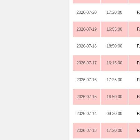
2026-07-20
17:20:00
P
2026-07-19
16:55:00
P
2026-07-18
18:50:00
P
2026-07-17
16:15:00
P
2026-07-16
17:25:00
P
2026-07-15
16:50:00
P
2026-07-14
09:30:00
P
2026-07-13
17:20:00
P