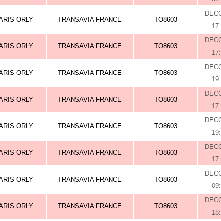
DEC
ARIS ORLY
TRANSAVIA FRANCE
TO8603
17
DEC
ARIS ORLY
TRANSAVIA FRANCE
TO8603
17
DEC
ARIS ORLY
TRANSAVIA FRANCE
TO8603
19
DEC
ARIS ORLY
TRANSAVIA FRANCE
TO8603
17
DEC
ARIS ORLY
TRANSAVIA FRANCE
TO8603
19
DEC
ARIS ORLY
TRANSAVIA FRANCE
TO8603
17
DEC
ARIS ORLY
TRANSAVIA FRANCE
TO8603
09
DEC
ARIS ORLY
TRANSAVIA FRANCE
TO8603
18