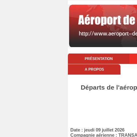
PRÉSENTATION
A PROPOS
Départs de l'aéropo
Date : jeudi 09 juillet 2026
Compagnie aérienne : TRANS