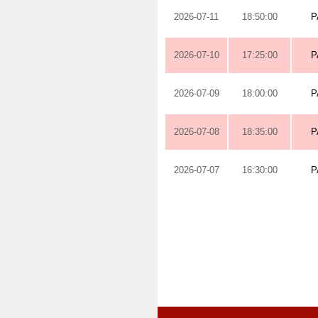
2026-07-11
18:50:00
P
2026-07-10
17:25:00
P
2026-07-09
18:00:00
P
2026-07-08
18:35:00
P
2026-07-07
16:30:00
P