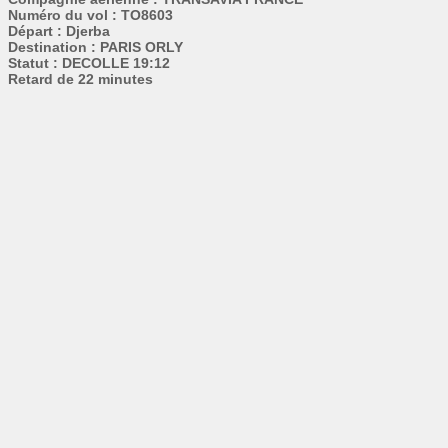
Numéro du vol : TO8603
Départ : Djerba
Destination : PARIS ORLY
Statut : DECOLLE 19:12
Retard de 22 minutes