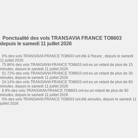
Ponctualité des vols TRANSAVIA FRANCE TO8603
depuis le samedi 11 juillet 2026
0% des vols TRANSAVIA FRANCE TO8603 ont été à l'heure , depuis le samedi
11 juillet 2026
75.86% des vols TRANSAVIA FRANCE TO8603 ont eu un retard de plus de 15
minutes, depuis le samedi 11 juillet 2026
51.72% des vols TRANSAVIA FRANCE TO8603 ont eu un retard de plus de 30
minutes, depuis le samedi 11 juillet 2026
24.14% des vols TRANSAVIA FRANCE TO8603 ont eu un retard de plus de 60
minutes, depuis le samedi 11 juillet 2026
6.9% des vols TRANSAVIA FRANCE TO8603 ont eu un retard de plus de 90
minutes, depuis le samedi 11 juillet 2026
0% des vols TRANSAVIA FRANCE TO8603 ont été annulés, depuis le samedi 11
juillet 2026