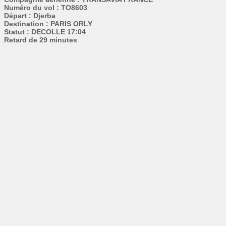
Numéro du vol : TO8603
Départ : Djerba
Destination : PARIS ORLY
Statut : DECOLLE 17:04
Retard de 29 minutes