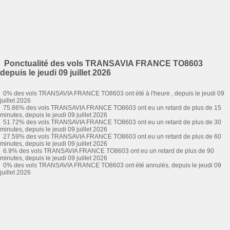
Ponctualité des vols TRANSAVIA FRANCE TO8603
depuis le jeudi 09 juillet 2026
0% des vols TRANSAVIA FRANCE TO8603 ont été à l'heure , depuis le jeudi 09
juillet 2026
75.86% des vols TRANSAVIA FRANCE TO8603 ont eu un retard de plus de 15
minutes, depuis le jeudi 09 juillet 2026
51.72% des vols TRANSAVIA FRANCE TO8603 ont eu un retard de plus de 30
minutes, depuis le jeudi 09 juillet 2026
27.59% des vols TRANSAVIA FRANCE TO8603 ont eu un retard de plus de 60
minutes, depuis le jeudi 09 juillet 2026
6.9% des vols TRANSAVIA FRANCE TO8603 ont eu un retard de plus de 90
minutes, depuis le jeudi 09 juillet 2026
0% des vols TRANSAVIA FRANCE TO8603 ont été annulés, depuis le jeudi 09
juillet 2026