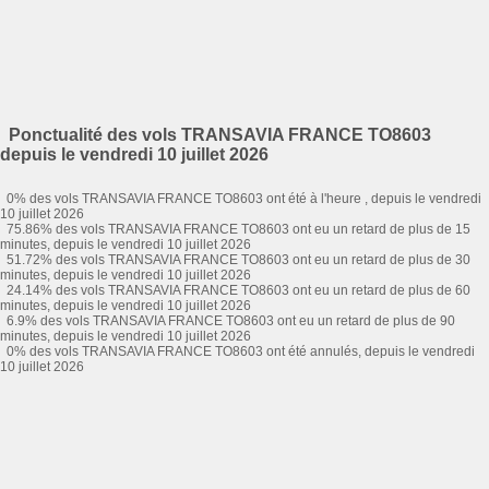
Ponctualité des vols TRANSAVIA FRANCE TO8603
depuis le vendredi 10 juillet 2026
0% des vols TRANSAVIA FRANCE TO8603 ont été à l'heure , depuis le vendredi
10 juillet 2026
75.86% des vols TRANSAVIA FRANCE TO8603 ont eu un retard de plus de 15
minutes, depuis le vendredi 10 juillet 2026
51.72% des vols TRANSAVIA FRANCE TO8603 ont eu un retard de plus de 30
minutes, depuis le vendredi 10 juillet 2026
24.14% des vols TRANSAVIA FRANCE TO8603 ont eu un retard de plus de 60
minutes, depuis le vendredi 10 juillet 2026
6.9% des vols TRANSAVIA FRANCE TO8603 ont eu un retard de plus de 90
minutes, depuis le vendredi 10 juillet 2026
0% des vols TRANSAVIA FRANCE TO8603 ont été annulés, depuis le vendredi
10 juillet 2026