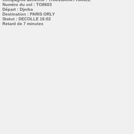
Numéro du vol : TO8603
Départ : Djerba
Destination : PARIS ORLY
Statut : DECOLLE 16:02
Retard de 7 minutes