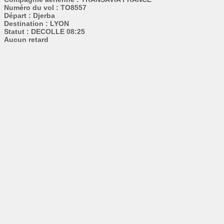
Numéro du vol : TO8557
Départ : Djerba
Destination : LYON
Statut : DECOLLE 08:25
Aucun retard