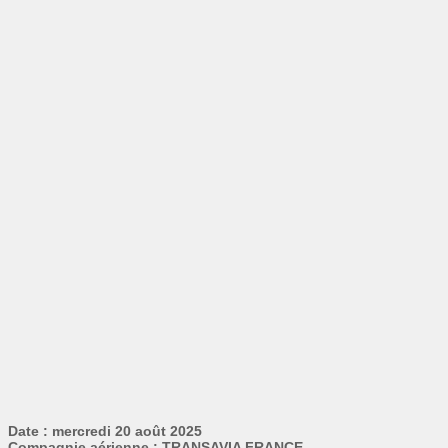
Date : mercredi 20 août 2025
Compagnie aérienne : TRANSAVIA FRANCE