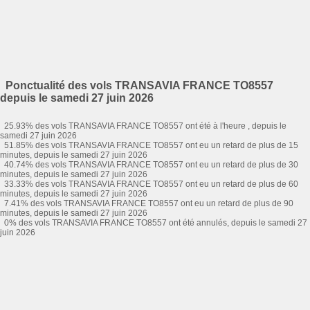
Ponctualité des vols TRANSAVIA FRANCE TO8557
depuis le samedi 27 juin 2026
25.93% des vols TRANSAVIA FRANCE TO8557 ont été à l'heure , depuis le
samedi 27 juin 2026
51.85% des vols TRANSAVIA FRANCE TO8557 ont eu un retard de plus de 15
minutes, depuis le samedi 27 juin 2026
40.74% des vols TRANSAVIA FRANCE TO8557 ont eu un retard de plus de 30
minutes, depuis le samedi 27 juin 2026
33.33% des vols TRANSAVIA FRANCE TO8557 ont eu un retard de plus de 60
minutes, depuis le samedi 27 juin 2026
7.41% des vols TRANSAVIA FRANCE TO8557 ont eu un retard de plus de 90
minutes, depuis le samedi 27 juin 2026
0% des vols TRANSAVIA FRANCE TO8557 ont été annulés, depuis le samedi 27
juin 2026