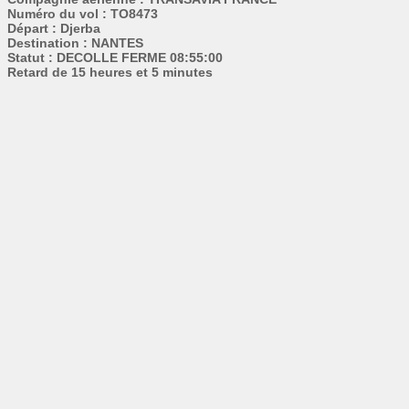
Numéro du vol : TO8473
Départ : Djerba
Destination : NANTES
Statut : DECOLLE FERME 08:55:00
Retard de 15 heures et 5 minutes