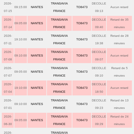
2026-
TRANSAVIA
DECOLLE
09:15:00
NANTES
TO8473
Aucun retard
07-15
FRANCE
09:13
2026-
TRANSAVIA
DECOLLE
Retard de 35
09:05:00
NANTES
TO8473
07-14
FRANCE
09:40
minutes
2026-
TRANSAVIA
DECOLLE
Retard de 28
19:10:00
NANTES
TO8473
07-11
FRANCE
19:38
minutes
2026-
TRANSAVIA
DECOLLE
09:10:00
NANTES
TO8473
Aucun retard
07-08
FRANCE
09:07
2026-
TRANSAVIA
DECOLLE
Retard de 5
09:05:00
NANTES
TO8473
07-07
FRANCE
09:10
minutes
2026-
TRANSAVIA
DECOLLE
19:10:00
NANTES
TO8473
Aucun retard
07-04
FRANCE
18:50
2026-
TRANSAVIA
DECOLLE
Retard de 13
09:10:00
NANTES
TO8473
07-01
FRANCE
09:23
minutes
2026-
TRANSAVIA
DECOLLE
Retard de 24
09:05:00
NANTES
TO8473
06-30
FRANCE
09:29
minutes
2026-
TRANSAVIA