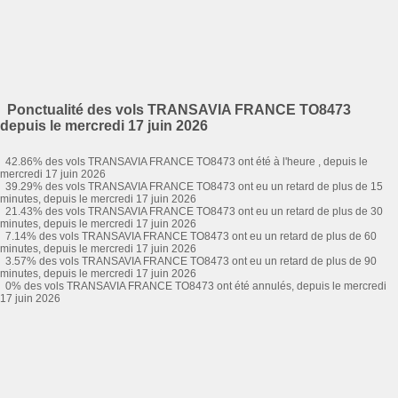
Ponctualité des vols TRANSAVIA FRANCE TO8473
depuis le mercredi 17 juin 2026
42.86% des vols TRANSAVIA FRANCE TO8473 ont été à l'heure , depuis le
mercredi 17 juin 2026
39.29% des vols TRANSAVIA FRANCE TO8473 ont eu un retard de plus de 15
minutes, depuis le mercredi 17 juin 2026
21.43% des vols TRANSAVIA FRANCE TO8473 ont eu un retard de plus de 30
minutes, depuis le mercredi 17 juin 2026
7.14% des vols TRANSAVIA FRANCE TO8473 ont eu un retard de plus de 60
minutes, depuis le mercredi 17 juin 2026
3.57% des vols TRANSAVIA FRANCE TO8473 ont eu un retard de plus de 90
minutes, depuis le mercredi 17 juin 2026
0% des vols TRANSAVIA FRANCE TO8473 ont été annulés, depuis le mercredi
17 juin 2026