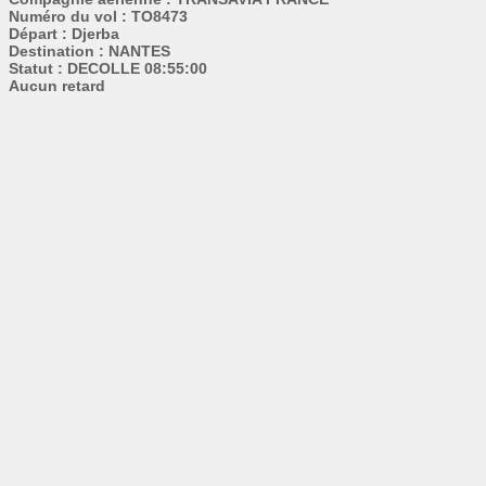
Numéro du vol : TO8473
Départ : Djerba
Destination : NANTES
Statut : DECOLLE 08:55:00
Aucun retard