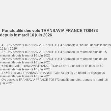
Ponctualité des vols TRANSAVIA FRANCE TO8473
depuis le mardi 16 juin 2026
41.38% des vols TRANSAVIA FRANCE TO8473 ont été à l'heure , depuis le mardi
16 juin 2026
37.93% des vols TRANSAVIA FRANCE TO8473 ont eu un retard de plus de 15
minutes, depuis le mardi 16 juin 2026
20.69% des vols TRANSAVIA FRANCE TO8473 ont eu un retard de plus de 30
minutes, depuis le mardi 16 juin 2026
6.9% des vols TRANSAVIA FRANCE TO8473 ont eu un retard de plus de 60
minutes, depuis le mardi 16 juin 2026
3.45% des vols TRANSAVIA FRANCE TO8473 ont eu un retard de plus de 90
minutes, depuis le mardi 16 juin 2026
0% des vols TRANSAVIA FRANCE TO8473 ont été annulés, depuis le mardi 16
juin 2026