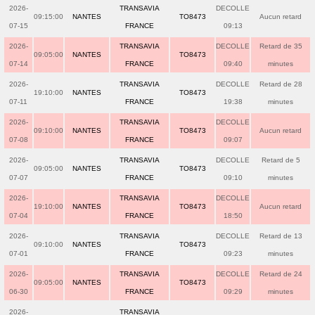
2026-
TRANSAVIA
DECOLLE
09:15:00
NANTES
TO8473
Aucun retard
07-15
FRANCE
09:13
2026-
TRANSAVIA
DECOLLE
Retard de 35
09:05:00
NANTES
TO8473
07-14
FRANCE
09:40
minutes
2026-
TRANSAVIA
DECOLLE
Retard de 28
19:10:00
NANTES
TO8473
07-11
FRANCE
19:38
minutes
2026-
TRANSAVIA
DECOLLE
09:10:00
NANTES
TO8473
Aucun retard
07-08
FRANCE
09:07
2026-
TRANSAVIA
DECOLLE
Retard de 5
09:05:00
NANTES
TO8473
07-07
FRANCE
09:10
minutes
2026-
TRANSAVIA
DECOLLE
19:10:00
NANTES
TO8473
Aucun retard
07-04
FRANCE
18:50
2026-
TRANSAVIA
DECOLLE
Retard de 13
09:10:00
NANTES
TO8473
07-01
FRANCE
09:23
minutes
2026-
TRANSAVIA
DECOLLE
Retard de 24
09:05:00
NANTES
TO8473
06-30
FRANCE
09:29
minutes
2026-
TRANSAVIA