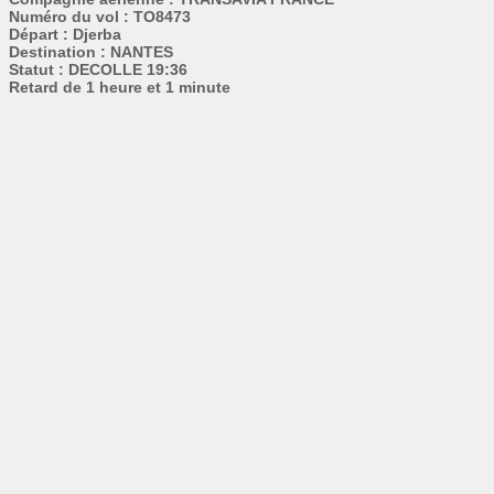
Numéro du vol : TO8473
Départ : Djerba
Destination : NANTES
Statut : DECOLLE 19:36
Retard de 1 heure et 1 minute