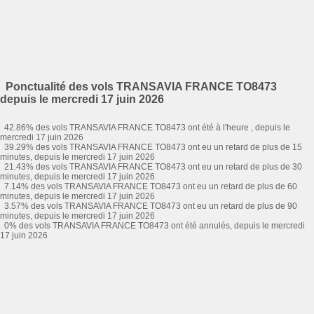
Ponctualité des vols TRANSAVIA FRANCE TO8473
depuis le mercredi 17 juin 2026
42.86% des vols TRANSAVIA FRANCE TO8473 ont été à l'heure , depuis le
mercredi 17 juin 2026
39.29% des vols TRANSAVIA FRANCE TO8473 ont eu un retard de plus de 15
minutes, depuis le mercredi 17 juin 2026
21.43% des vols TRANSAVIA FRANCE TO8473 ont eu un retard de plus de 30
minutes, depuis le mercredi 17 juin 2026
7.14% des vols TRANSAVIA FRANCE TO8473 ont eu un retard de plus de 60
minutes, depuis le mercredi 17 juin 2026
3.57% des vols TRANSAVIA FRANCE TO8473 ont eu un retard de plus de 90
minutes, depuis le mercredi 17 juin 2026
0% des vols TRANSAVIA FRANCE TO8473 ont été annulés, depuis le mercredi
17 juin 2026