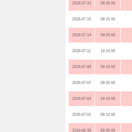
2026-07-16
08:45:00
2026-07-15
09:15:00
2026-07-14
09:05:00
2026-07-11
19:10:00
2026-07-08
09:10:00
2026-07-07
09:05:00
2026-07-04
19:10:00
2026-07-01
09:10:00
2026-06-30
09:05:00