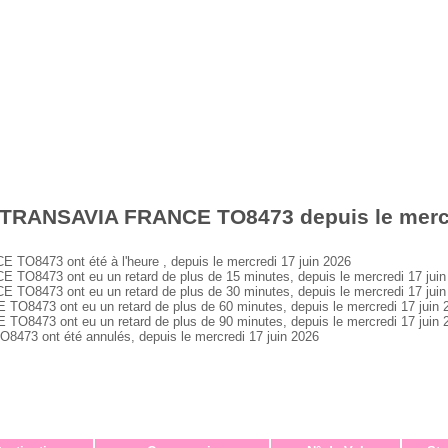
 TRANSAVIA FRANCE TO8473 depuis le mercr
8473 ont été à l'heure , depuis le mercredi 17 juin 2026
8473 ont eu un retard de plus de 15 minutes, depuis le mercredi 17 juin
8473 ont eu un retard de plus de 30 minutes, depuis le mercredi 17 juin
473 ont eu un retard de plus de 60 minutes, depuis le mercredi 17 juin 
473 ont eu un retard de plus de 90 minutes, depuis le mercredi 17 juin 
3 ont été annulés, depuis le mercredi 17 juin 2026