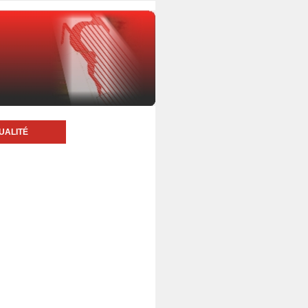
UALITÉ