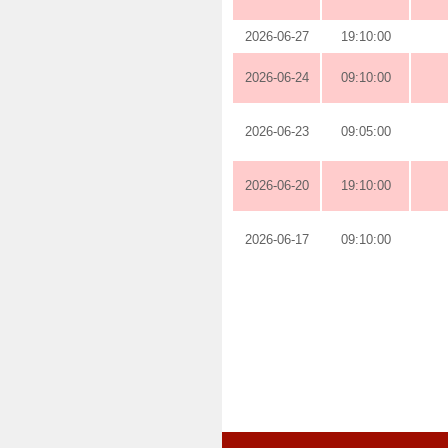
2026-06-27
19:10:00
2026-06-24
09:10:00
2026-06-23
09:05:00
2026-06-20
19:10:00
2026-06-17
09:10:00