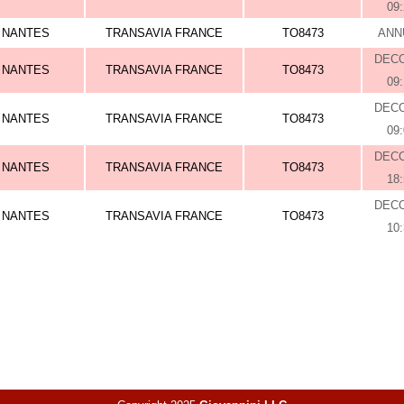
09
NANTES
TRANSAVIA FRANCE
TO8473
ANN
DEC
NANTES
TRANSAVIA FRANCE
TO8473
09
DEC
NANTES
TRANSAVIA FRANCE
TO8473
09
DEC
NANTES
TRANSAVIA FRANCE
TO8473
18
DEC
NANTES
TRANSAVIA FRANCE
TO8473
10