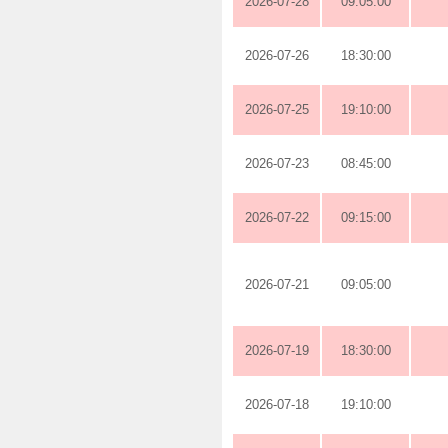
2026-07-28
09:05:00
2026-07-26
18:30:00
2026-07-25
19:10:00
2026-07-23
08:45:00
2026-07-22
09:15:00
2026-07-21
09:05:00
2026-07-19
18:30:00
2026-07-18
19:10:00