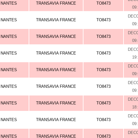
NANTES
TRANSAVIA FRANCE
TO8473
09
DEC
NANTES
TRANSAVIA FRANCE
TO8473
09
DEC
NANTES
TRANSAVIA FRANCE
TO8473
09
DEC
NANTES
TRANSAVIA FRANCE
TO8473
19
DEC
NANTES
TRANSAVIA FRANCE
TO8473
09
DEC
NANTES
TRANSAVIA FRANCE
TO8473
09
DEC
NANTES
TRANSAVIA FRANCE
TO8473
18
DEC
NANTES
TRANSAVIA FRANCE
TO8473
09
DEC
NANTES
TRANSAVIA FRANCE
TO8473