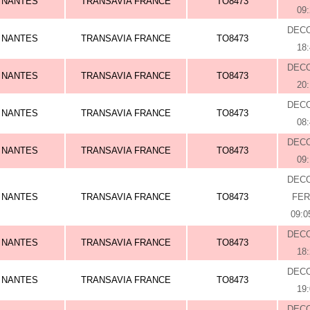
NANTES
TRANSAVIA FRANCE
TO8473
09
DEC
NANTES
TRANSAVIA FRANCE
TO8473
18
DEC
NANTES
TRANSAVIA FRANCE
TO8473
20
DEC
NANTES
TRANSAVIA FRANCE
TO8473
08
DEC
NANTES
TRANSAVIA FRANCE
TO8473
09
DEC
NANTES
TRANSAVIA FRANCE
TO8473
FE
09:0
DEC
NANTES
TRANSAVIA FRANCE
TO8473
18
DEC
NANTES
TRANSAVIA FRANCE
TO8473
19
DEC