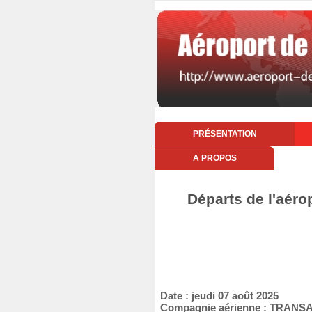
PRÉSENTATION
A PROPOS
Départs de l'aéro
Date : jeudi 07 août 2025
Compagnie aérienne : TRANS