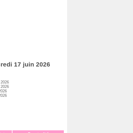
edi 17 juin 2026
 2026
 2026
2026
2026