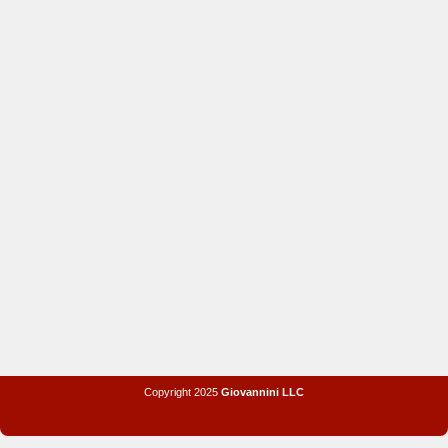
Copyright 2025
Giovannini LLC