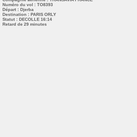
Numéro du vol : TO8393
Départ : Djerba
Destination : PARIS ORLY
Statut : DECOLLE 16:14
Retard de 29 minutes