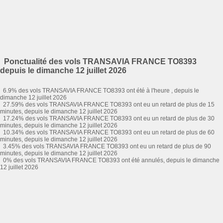
Ponctualité des vols TRANSAVIA FRANCE TO8393
depuis le dimanche 12 juillet 2026
6.9% des vols TRANSAVIA FRANCE TO8393 ont été à l'heure , depuis le
dimanche 12 juillet 2026
27.59% des vols TRANSAVIA FRANCE TO8393 ont eu un retard de plus de 15
minutes, depuis le dimanche 12 juillet 2026
17.24% des vols TRANSAVIA FRANCE TO8393 ont eu un retard de plus de 30
minutes, depuis le dimanche 12 juillet 2026
10.34% des vols TRANSAVIA FRANCE TO8393 ont eu un retard de plus de 60
minutes, depuis le dimanche 12 juillet 2026
3.45% des vols TRANSAVIA FRANCE TO8393 ont eu un retard de plus de 90
minutes, depuis le dimanche 12 juillet 2026
0% des vols TRANSAVIA FRANCE TO8393 ont été annulés, depuis le dimanche
12 juillet 2026