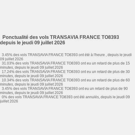
Ponctualité des vols TRANSAVIA FRANCE TO8393
depuis le jeudi 09 juillet 2026
3.45% des vols TRANSAVIA FRANCE TO8393 ont été à l'heure , depuis le jeudi
09 juillet 2026
31.03% des vols TRANSAVIA FRANCE TO8393 ont eu un retard de plus de 15
minutes, depuis le jeudi 09 juillet 2026
17.24% des vols TRANSAVIA FRANCE TO8393 ont eu un retard de plus de 30
minutes, depuis le jeudi 09 juillet 2026
10.34% des vols TRANSAVIA FRANCE TO8393 ont eu un retard de plus de 60
minutes, depuis le jeudi 09 juillet 2026
3.45% des vols TRANSAVIA FRANCE TO8393 ont eu un retard de plus de 90
minutes, depuis le jeudi 09 juillet 2026
0% des vols TRANSAVIA FRANCE TO8393 ont été annulés, depuis le jeudi 09
juillet 2026