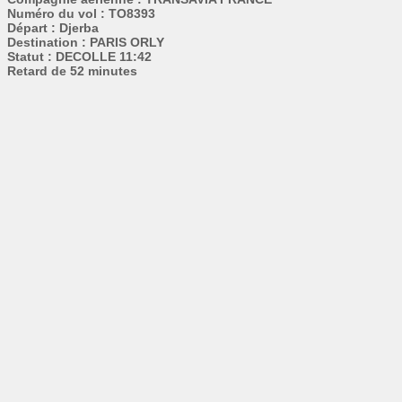
Numéro du vol : TO8393
Départ : Djerba
Destination : PARIS ORLY
Statut : DECOLLE 11:42
Retard de 52 minutes