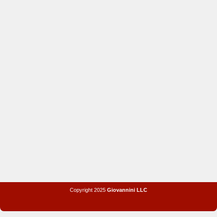
Copyright 2025
Giovannini LLC