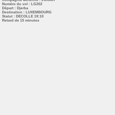
Numéro du vol : LG202
Départ : Djerba
Destination : LUXEMBOURG
Statut : DECOLLE 19:10
Retard de 15 minutes