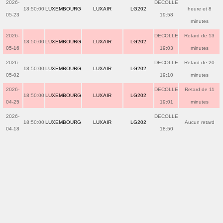
2026-
DECOLLE
18:50:00
LUXEMBOURG
LUXAIR
LG202
heure et 8
05-23
19:58
minutes
2026-
DECOLLE
Retard de 13
18:50:00
LUXEMBOURG
LUXAIR
LG202
05-16
19:03
minutes
2026-
DECOLLE
Retard de 20
18:50:00
LUXEMBOURG
LUXAIR
LG202
05-02
19:10
minutes
2026-
DECOLLE
Retard de 11
18:50:00
LUXEMBOURG
LUXAIR
LG202
04-25
19:01
minutes
2026-
DECOLLE
18:50:00
LUXEMBOURG
LUXAIR
LG202
Aucun retard
04-18
18:50