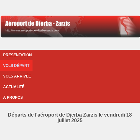
PRÉSENTATION
VOLS DÉPART
VOLS ARRIVÉE
ACTUALITÉ
A PROPOS
Départs de l'aéroport de Djerba Zarzis le vendredi 18
juillet 2025