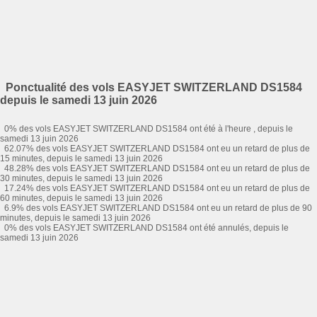
Ponctualité des vols EASYJET SWITZERLAND DS1584
depuis le samedi 13 juin 2026
0% des vols EASYJET SWITZERLAND DS1584 ont été à l'heure , depuis le
samedi 13 juin 2026
62.07% des vols EASYJET SWITZERLAND DS1584 ont eu un retard de plus de
15 minutes, depuis le samedi 13 juin 2026
48.28% des vols EASYJET SWITZERLAND DS1584 ont eu un retard de plus de
30 minutes, depuis le samedi 13 juin 2026
17.24% des vols EASYJET SWITZERLAND DS1584 ont eu un retard de plus de
60 minutes, depuis le samedi 13 juin 2026
6.9% des vols EASYJET SWITZERLAND DS1584 ont eu un retard de plus de 90
minutes, depuis le samedi 13 juin 2026
0% des vols EASYJET SWITZERLAND DS1584 ont été annulés, depuis le
samedi 13 juin 2026