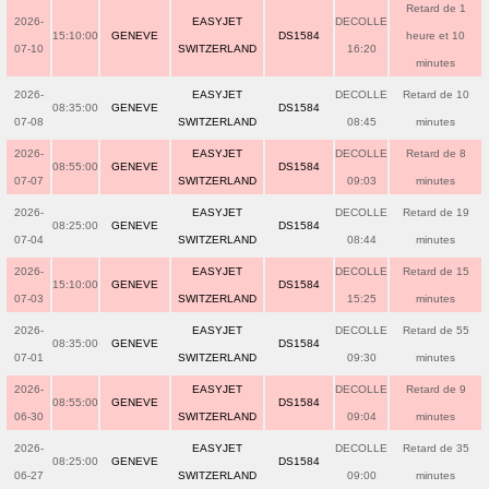
Retard de 1
2026-
EASYJET
DECOLLE
15:10:00
GENEVE
DS1584
heure et 10
07-10
SWITZERLAND
16:20
minutes
2026-
EASYJET
DECOLLE
Retard de 10
08:35:00
GENEVE
DS1584
07-08
SWITZERLAND
08:45
minutes
2026-
EASYJET
DECOLLE
Retard de 8
08:55:00
GENEVE
DS1584
07-07
SWITZERLAND
09:03
minutes
2026-
EASYJET
DECOLLE
Retard de 19
08:25:00
GENEVE
DS1584
07-04
SWITZERLAND
08:44
minutes
2026-
EASYJET
DECOLLE
Retard de 15
15:10:00
GENEVE
DS1584
07-03
SWITZERLAND
15:25
minutes
2026-
EASYJET
DECOLLE
Retard de 55
08:35:00
GENEVE
DS1584
07-01
SWITZERLAND
09:30
minutes
2026-
EASYJET
DECOLLE
Retard de 9
08:55:00
GENEVE
DS1584
06-30
SWITZERLAND
09:04
minutes
2026-
EASYJET
DECOLLE
Retard de 35
08:25:00
GENEVE
DS1584
06-27
SWITZERLAND
09:00
minutes