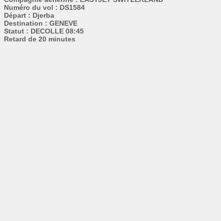
Numéro du vol : DS1584
Départ : Djerba
Destination : GENEVE
Statut : DECOLLE 08:45
Retard de 20 minutes