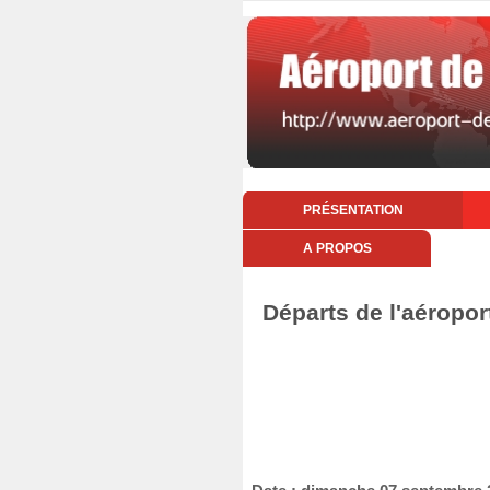
PRÉSENTATION
A PROPOS
Départs de l'aéropo