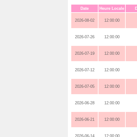
Date
Heure Locale
D
2026-08-02
12:00:00
2026-07-26
12:00:00
2026-07-19
12:00:00
2026-07-12
12:00:00
2026-07-05
12:00:00
2026-06-28
12:00:00
2026-06-21
12:00:00
2026-06-14
12:00:00