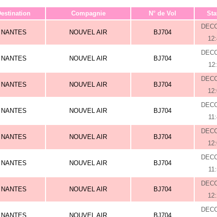
estination
Compagnie
N° de Vol
Sta
DEC
NANTES
NOUVEL AIR
BJ704
12
DEC
NANTES
NOUVEL AIR
BJ704
12
DEC
NANTES
NOUVEL AIR
BJ704
12
DEC
NANTES
NOUVEL AIR
BJ704
11
DEC
NANTES
NOUVEL AIR
BJ704
12
DEC
NANTES
NOUVEL AIR
BJ704
11
DEC
NANTES
NOUVEL AIR
BJ704
12
DEC
NANTES
NOUVEL AIR
BJ704