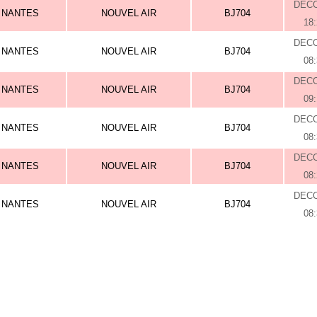
DEC
NANTES
NOUVEL AIR
BJ704
18
DEC
NANTES
NOUVEL AIR
BJ704
08
DEC
NANTES
NOUVEL AIR
BJ704
09
DEC
NANTES
NOUVEL AIR
BJ704
08
DEC
NANTES
NOUVEL AIR
BJ704
08
DEC
NANTES
NOUVEL AIR
BJ704
08