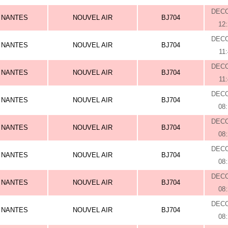
DEC
NANTES
NOUVEL AIR
BJ704
12
DEC
NANTES
NOUVEL AIR
BJ704
11
DEC
NANTES
NOUVEL AIR
BJ704
11
DEC
NANTES
NOUVEL AIR
BJ704
08
DEC
NANTES
NOUVEL AIR
BJ704
08
DEC
NANTES
NOUVEL AIR
BJ704
08
DEC
NANTES
NOUVEL AIR
BJ704
08
DEC
NANTES
NOUVEL AIR
BJ704
08