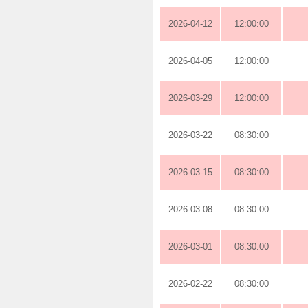
2026-04-12
12:00:00
2026-04-05
12:00:00
2026-03-29
12:00:00
2026-03-22
08:30:00
2026-03-15
08:30:00
2026-03-08
08:30:00
2026-03-01
08:30:00
2026-02-22
08:30:00