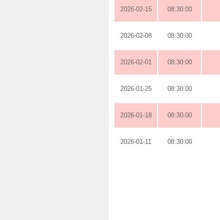
2026-02-15
08:30:00
2026-02-08
08:30:00
2026-02-01
08:30:00
2026-01-25
08:30:00
2026-01-18
08:30:00
2026-01-11
08:30:00