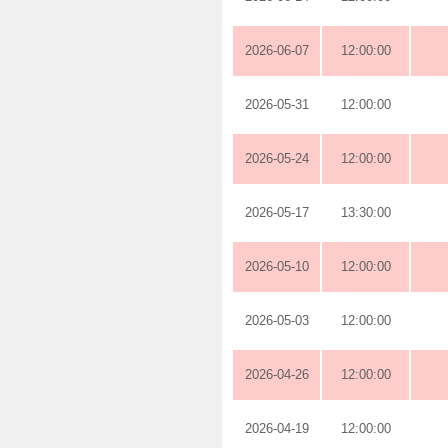
2026-06-07
12:00:00
2026-05-31
12:00:00
2026-05-24
12:00:00
2026-05-17
13:30:00
2026-05-10
12:00:00
2026-05-03
12:00:00
2026-04-26
12:00:00
2026-04-19
12:00:00