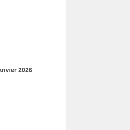
anvier 2026