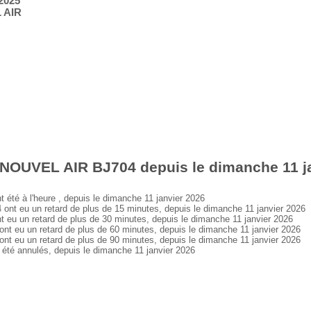
2025
 AIR
 NOUVEL AIR BJ704 depuis le dimanche 11 j
é à l'heure , depuis le dimanche 11 janvier 2026
 eu un retard de plus de 15 minutes, depuis le dimanche 11 janvier 2026
 un retard de plus de 30 minutes, depuis le dimanche 11 janvier 2026
eu un retard de plus de 60 minutes, depuis le dimanche 11 janvier 2026
eu un retard de plus de 90 minutes, depuis le dimanche 11 janvier 2026
é annulés, depuis le dimanche 11 janvier 2026