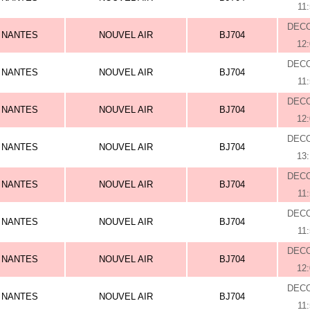
11
DEC
NANTES
NOUVEL AIR
BJ704
12
DEC
NANTES
NOUVEL AIR
BJ704
11
DEC
NANTES
NOUVEL AIR
BJ704
12
DEC
NANTES
NOUVEL AIR
BJ704
13
DEC
NANTES
NOUVEL AIR
BJ704
11
DEC
NANTES
NOUVEL AIR
BJ704
11
DEC
NANTES
NOUVEL AIR
BJ704
12
DEC
NANTES
NOUVEL AIR
BJ704
11