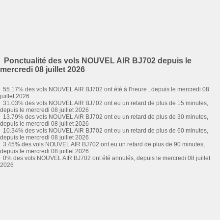
Ponctualité des vols NOUVEL AIR BJ702 depuis le
mercredi 08 juillet 2026
55.17% des vols NOUVEL AIR BJ702 ont été à l'heure , depuis le mercredi 08
juillet 2026
31.03% des vols NOUVEL AIR BJ702 ont eu un retard de plus de 15 minutes,
depuis le mercredi 08 juillet 2026
13.79% des vols NOUVEL AIR BJ702 ont eu un retard de plus de 30 minutes,
depuis le mercredi 08 juillet 2026
10.34% des vols NOUVEL AIR BJ702 ont eu un retard de plus de 60 minutes,
depuis le mercredi 08 juillet 2026
3.45% des vols NOUVEL AIR BJ702 ont eu un retard de plus de 90 minutes,
depuis le mercredi 08 juillet 2026
0% des vols NOUVEL AIR BJ702 ont été annulés, depuis le mercredi 08 juillet
2026