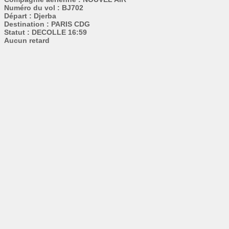
Numéro du vol : BJ702
Départ : Djerba
Destination : PARIS CDG
Statut : DECOLLE 16:59
Aucun retard