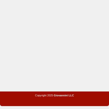
Copyright 2025
Giovannini LLC