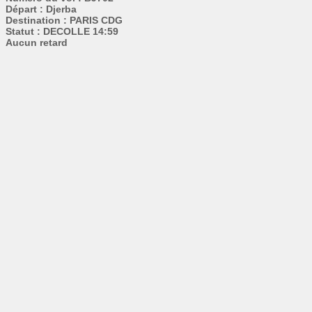
Départ : Djerba
Destination : PARIS CDG
Statut : DECOLLE 14:59
Aucun retard