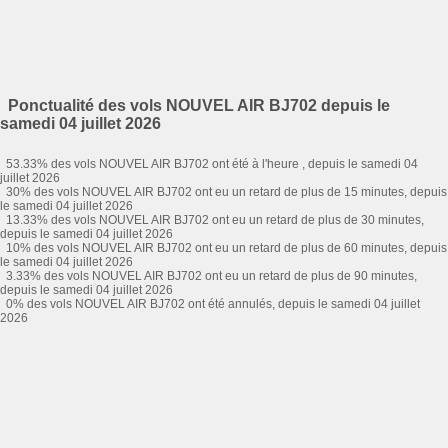
Ponctualité des vols NOUVEL AIR BJ702 depuis le
samedi 04 juillet 2026
53.33% des vols NOUVEL AIR BJ702 ont été à l'heure , depuis le samedi 04
juillet 2026
30% des vols NOUVEL AIR BJ702 ont eu un retard de plus de 15 minutes, depuis
le samedi 04 juillet 2026
13.33% des vols NOUVEL AIR BJ702 ont eu un retard de plus de 30 minutes,
depuis le samedi 04 juillet 2026
10% des vols NOUVEL AIR BJ702 ont eu un retard de plus de 60 minutes, depuis
le samedi 04 juillet 2026
3.33% des vols NOUVEL AIR BJ702 ont eu un retard de plus de 90 minutes,
depuis le samedi 04 juillet 2026
0% des vols NOUVEL AIR BJ702 ont été annulés, depuis le samedi 04 juillet
2026