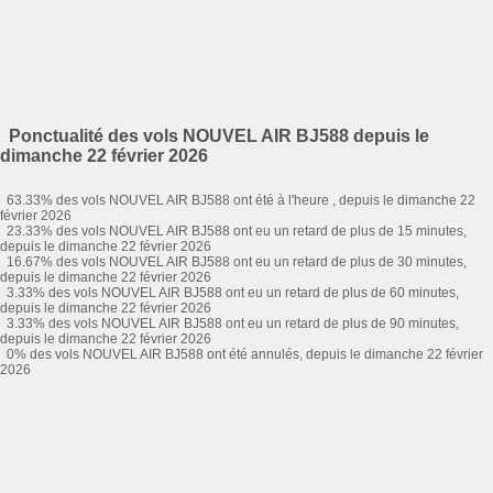
Ponctualité des vols NOUVEL AIR BJ588 depuis le
dimanche 22 février 2026
63.33% des vols NOUVEL AIR BJ588 ont été à l'heure , depuis le dimanche 22
février 2026
23.33% des vols NOUVEL AIR BJ588 ont eu un retard de plus de 15 minutes,
depuis le dimanche 22 février 2026
16.67% des vols NOUVEL AIR BJ588 ont eu un retard de plus de 30 minutes,
depuis le dimanche 22 février 2026
3.33% des vols NOUVEL AIR BJ588 ont eu un retard de plus de 60 minutes,
depuis le dimanche 22 février 2026
3.33% des vols NOUVEL AIR BJ588 ont eu un retard de plus de 90 minutes,
depuis le dimanche 22 février 2026
0% des vols NOUVEL AIR BJ588 ont été annulés, depuis le dimanche 22 février
2026