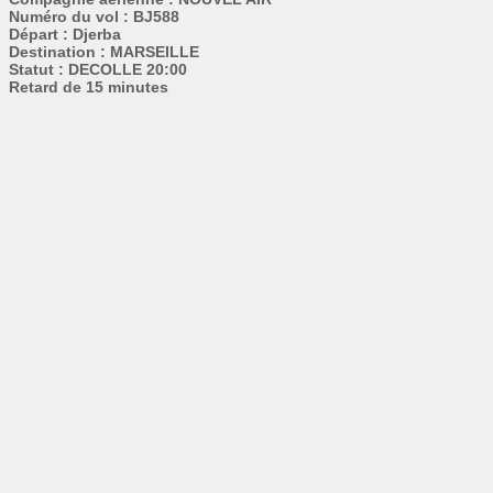
Numéro du vol : BJ588
Départ : Djerba
Destination : MARSEILLE
Statut : DECOLLE 20:00
Retard de 15 minutes