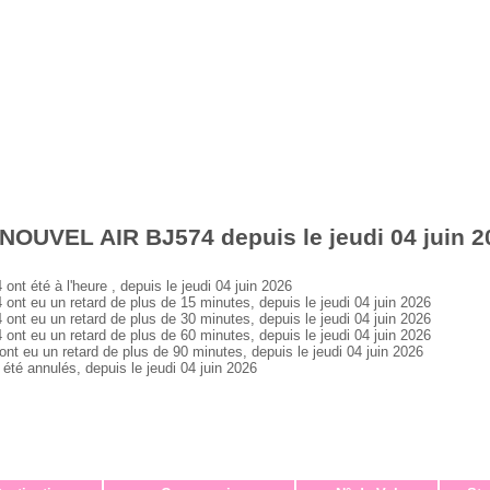
NOUVEL AIR BJ574 depuis le jeudi 04 juin 2
été à l'heure , depuis le jeudi 04 juin 2026
 eu un retard de plus de 15 minutes, depuis le jeudi 04 juin 2026
 eu un retard de plus de 30 minutes, depuis le jeudi 04 juin 2026
 eu un retard de plus de 60 minutes, depuis le jeudi 04 juin 2026
eu un retard de plus de 90 minutes, depuis le jeudi 04 juin 2026
 annulés, depuis le jeudi 04 juin 2026