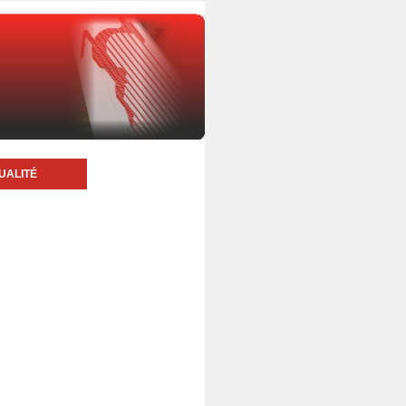
UALITÉ