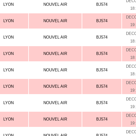
DEC
LYON
NOUVEL AIR
BJ574
18
DEC
LYON
NOUVEL AIR
BJ574
19
DEC
LYON
NOUVEL AIR
BJ574
18
DEC
LYON
NOUVEL AIR
BJ574
18
DEC
LYON
NOUVEL AIR
BJ574
18
DEC
LYON
NOUVEL AIR
BJ574
19
DEC
LYON
NOUVEL AIR
BJ574
19
DEC
LYON
NOUVEL AIR
BJ574
19
DEC
LYON
NOUVEL AIR
BJ574