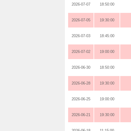
2026-07-07
18:50:00
2026-07-05
19:30:00
2026-07-03
18:45:00
2026-07-02
19:00:00
2026-06-30
18:50:00
2026-06-28
19:30:00
2026-06-25
19:00:00
2026-06-21
19:30:00
2026-06-18
11:15:00