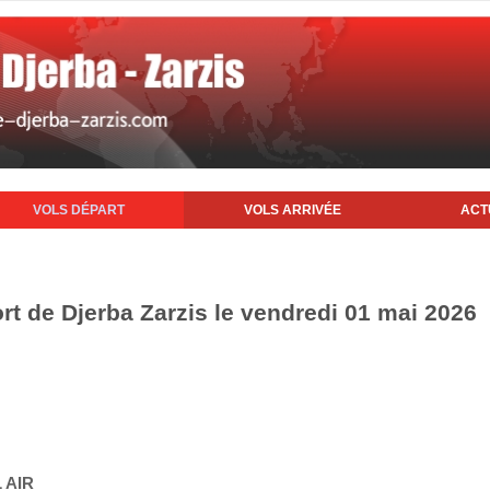
VOLS DÉPART
VOLS ARRIVÉE
ACT
rt de Djerba Zarzis le vendredi 01 mai 2026
 AIR