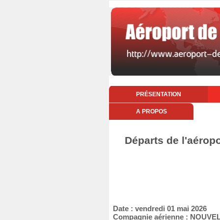
PRÉSENTATION
A PROPOS
Départs de l'aéropo
Date : vendredi 01 mai 2026
Compagnie aérienne : NOUVEL