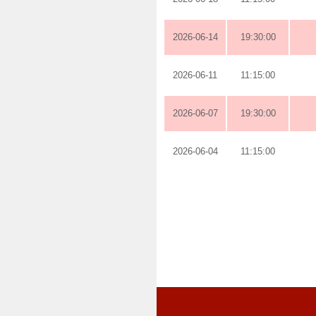
2026-06-14
19:30:00
2026-06-11
11:15:00
2026-06-07
19:30:00
2026-06-04
11:15:00