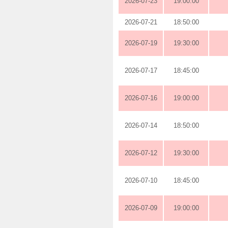
2026-07-23
19:00:00
2026-07-21
18:50:00
2026-07-19
19:30:00
2026-07-17
18:45:00
2026-07-16
19:00:00
2026-07-14
18:50:00
2026-07-12
19:30:00
2026-07-10
18:45:00
2026-07-09
19:00:00