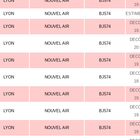
LYON
NOUVEL AIR
BJ574
19
LYON
NOUVEL AIR
BJ574
ESTIME
DEC
LYON
NOUVEL AIR
BJ574
19
DEC
LYON
NOUVEL AIR
BJ574
20
DEC
LYON
NOUVEL AIR
BJ574
19
DEC
LYON
NOUVEL AIR
BJ574
18
DEC
LYON
NOUVEL AIR
BJ574
19
DEC
LYON
NOUVEL AIR
BJ574
19
DEC
LYON
NOUVEL AIR
BJ574
18