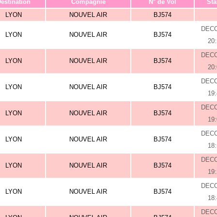
estination
Compagnie
N° de Vol
Sta
LYON
NOUVEL AIR
BJ574
DEC
LYON
NOUVEL AIR
BJ574
20
DEC
LYON
NOUVEL AIR
BJ574
20
DEC
LYON
NOUVEL AIR
BJ574
19
DEC
LYON
NOUVEL AIR
BJ574
19
DEC
LYON
NOUVEL AIR
BJ574
18
DEC
LYON
NOUVEL AIR
BJ574
19
DEC
LYON
NOUVEL AIR
BJ574
18
DEC