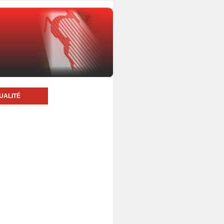
UALITÉ