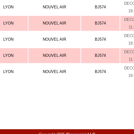
DEC
LYON
NOUVEL AIR
BJ574
19
DEC
LYON
NOUVEL AIR
BJ574
11
DEC
LYON
NOUVEL AIR
BJ574
19
DEC
LYON
NOUVEL AIR
BJ574
11
DEC
LYON
NOUVEL AIR
BJ574
19