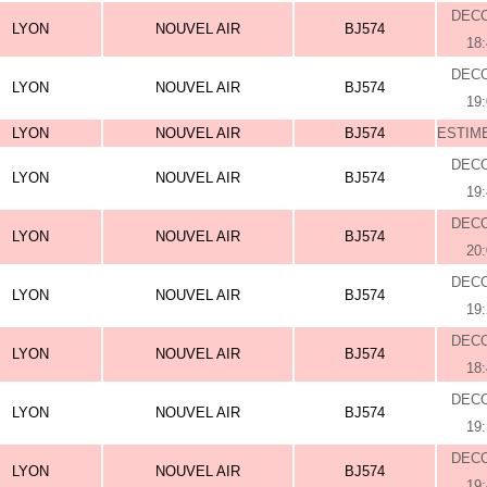
DEC
LYON
NOUVEL AIR
BJ574
18
DEC
LYON
NOUVEL AIR
BJ574
19
LYON
NOUVEL AIR
BJ574
ESTIME
DEC
LYON
NOUVEL AIR
BJ574
19
DEC
LYON
NOUVEL AIR
BJ574
20
DEC
LYON
NOUVEL AIR
BJ574
19
DEC
LYON
NOUVEL AIR
BJ574
18
DEC
LYON
NOUVEL AIR
BJ574
19
DEC
LYON
NOUVEL AIR
BJ574
19