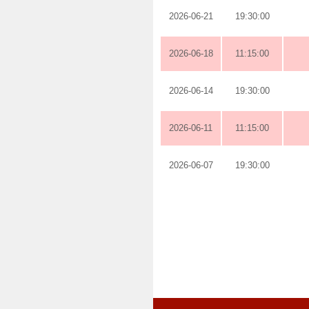
2026-06-21
19:30:00
2026-06-18
11:15:00
2026-06-14
19:30:00
2026-06-11
11:15:00
2026-06-07
19:30:00