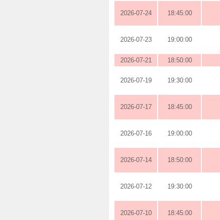
2026-07-24
18:45:00
2026-07-23
19:00:00
2026-07-21
18:50:00
2026-07-19
19:30:00
2026-07-17
18:45:00
2026-07-16
19:00:00
2026-07-14
18:50:00
2026-07-12
19:30:00
2026-07-10
18:45:00