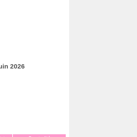
uin 2026