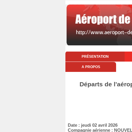
PRÉSENTATION
A PROPOS
Départs de l'aérop
Date : jeudi 02 avril 2026
Compagnie aérienne : NOUVEL