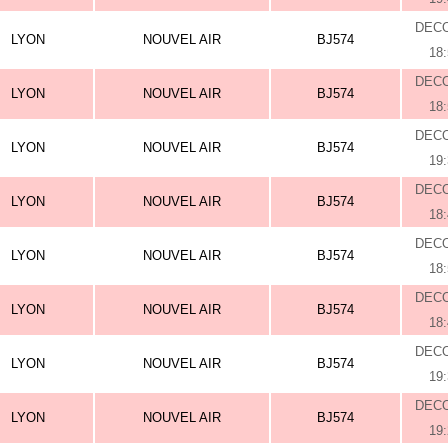
DEC
LYON
NOUVEL AIR
BJ574
18
DEC
LYON
NOUVEL AIR
BJ574
18
DEC
LYON
NOUVEL AIR
BJ574
19
DEC
LYON
NOUVEL AIR
BJ574
18
DEC
LYON
NOUVEL AIR
BJ574
18
DEC
LYON
NOUVEL AIR
BJ574
18
DEC
LYON
NOUVEL AIR
BJ574
19
DEC
LYON
NOUVEL AIR
BJ574
19