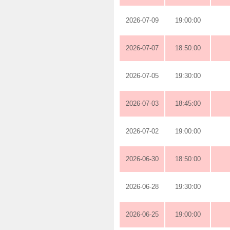
2026-07-09
19:00:00
2026-07-07
18:50:00
2026-07-05
19:30:00
2026-07-03
18:45:00
2026-07-02
19:00:00
2026-06-30
18:50:00
2026-06-28
19:30:00
2026-06-25
19:00:00