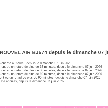
 NOUVEL AIR BJ574 depuis le dimanche 07 j
 été à l'heure , depuis le dimanche 07 juin 2026
 eu un retard de plus de 15 minutes, depuis le dimanche 07 juin 2026
 eu un retard de plus de 30 minutes, depuis le dimanche 07 juin 2026
 eu un retard de plus de 60 minutes, depuis le dimanche 07 juin 2026
eu un retard de plus de 90 minutes, depuis le dimanche 07 juin 2026
é annulés, depuis le dimanche 07 juin 2026