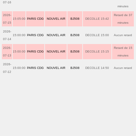
07-16
minutes
2026-
Retard de 37
15:05:00
PARIS CDG
NOUVEL AIR
BJ508
DECOLLE 15:42
07-15
minutes
2026-
15:00:00
PARIS CDG
NOUVEL AIR
BJ508
DECOLLE 15:00
Aucun retard
07-14
2026-
Retard de 15
15:00:00
PARIS CDG
NOUVEL AIR
BJ508
DECOLLE 15:15
07-13
minutes
2026-
15:00:00
PARIS CDG
NOUVEL AIR
BJ508
DECOLLE 14:50
Aucun retard
07-12