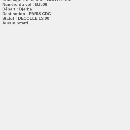
Numéro du vol : BJ508
Départ : Djerba
Destination : PARIS CDG
Statut : DECOLLE 15:00
Aucun retard