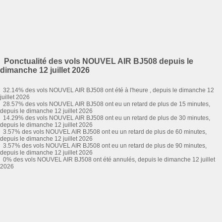
Ponctualité des vols NOUVEL AIR BJ508 depuis le
dimanche 12 juillet 2026
32.14% des vols NOUVEL AIR BJ508 ont été à l'heure , depuis le dimanche 12
juillet 2026
28.57% des vols NOUVEL AIR BJ508 ont eu un retard de plus de 15 minutes,
depuis le dimanche 12 juillet 2026
14.29% des vols NOUVEL AIR BJ508 ont eu un retard de plus de 30 minutes,
depuis le dimanche 12 juillet 2026
3.57% des vols NOUVEL AIR BJ508 ont eu un retard de plus de 60 minutes,
depuis le dimanche 12 juillet 2026
3.57% des vols NOUVEL AIR BJ508 ont eu un retard de plus de 90 minutes,
depuis le dimanche 12 juillet 2026
0% des vols NOUVEL AIR BJ508 ont été annulés, depuis le dimanche 12 juillet
2026