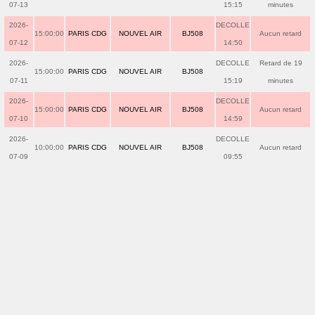
07-13
15:15
minutes
2026-
DECOLLE
15:00:00
PARIS CDG
NOUVEL AIR
BJ508
Aucun retard
07-12
14:50
2026-
DECOLLE
Retard de 19
15:00:00
PARIS CDG
NOUVEL AIR
BJ508
07-11
15:19
minutes
2026-
DECOLLE
15:00:00
PARIS CDG
NOUVEL AIR
BJ508
Aucun retard
07-10
14:59
2026-
DECOLLE
10:00:00
PARIS CDG
NOUVEL AIR
BJ508
Aucun retard
07-09
09:55