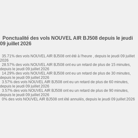
Ponctualité des vols NOUVEL AIR BJ508 depuis le jeudi
09 juillet 2026
35.71% des vols NOUVEL AIR BJ508 ont été à l'heure , depuis le jeudi 09 juillet
2026
28.57% des vols NOUVEL AIR BJ508 ont eu un retard de plus de 15 minutes,
depuis le jeudi 09 juillet 2026
14.29% des vols NOUVEL AIR BJ508 ont eu un retard de plus de 30 minutes,
depuis le jeudi 09 juillet 2026
3.57% des vols NOUVEL AIR BJ508 ont eu un retard de plus de 60 minutes,
depuis le jeudi 09 juillet 2026
3.57% des vols NOUVEL AIR BJ508 ont eu un retard de plus de 90 minutes,
depuis le jeudi 09 juillet 2026
0% des vols NOUVEL AIR BJ508 ont été annulés, depuis le jeudi 09 juillet 2026