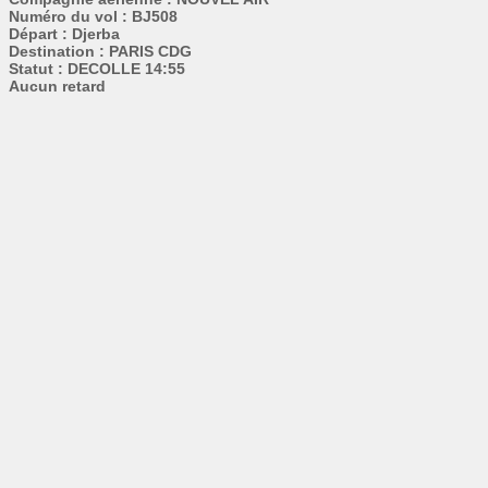
Numéro du vol : BJ508
Départ : Djerba
Destination : PARIS CDG
Statut : DECOLLE 14:55
Aucun retard