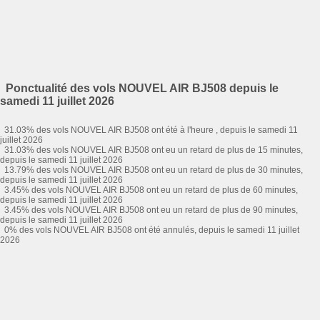
Ponctualité des vols NOUVEL AIR BJ508 depuis le
samedi 11 juillet 2026
31.03% des vols NOUVEL AIR BJ508 ont été à l'heure , depuis le samedi 11
juillet 2026
31.03% des vols NOUVEL AIR BJ508 ont eu un retard de plus de 15 minutes,
depuis le samedi 11 juillet 2026
13.79% des vols NOUVEL AIR BJ508 ont eu un retard de plus de 30 minutes,
depuis le samedi 11 juillet 2026
3.45% des vols NOUVEL AIR BJ508 ont eu un retard de plus de 60 minutes,
depuis le samedi 11 juillet 2026
3.45% des vols NOUVEL AIR BJ508 ont eu un retard de plus de 90 minutes,
depuis le samedi 11 juillet 2026
0% des vols NOUVEL AIR BJ508 ont été annulés, depuis le samedi 11 juillet
2026