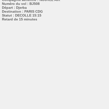
Numéro du vol : BJ508
Départ : Djerba
Destination : PARIS CDG
Statut : DECOLLE 15:15
Retard de 15 minutes