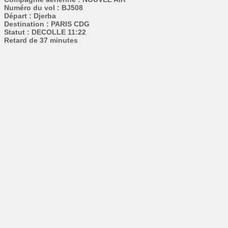
Numéro du vol : BJ508
Départ : Djerba
Destination : PARIS CDG
Statut : DECOLLE 11:22
Retard de 37 minutes