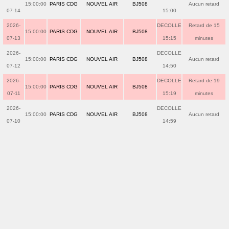
15:00:00
PARIS CDG
NOUVEL AIR
BJ508
Aucun retard
07-14
15:00
2026-
DECOLLE
Retard de 15
15:00:00
PARIS CDG
NOUVEL AIR
BJ508
07-13
15:15
minutes
2026-
DECOLLE
15:00:00
PARIS CDG
NOUVEL AIR
BJ508
Aucun retard
07-12
14:50
2026-
DECOLLE
Retard de 19
15:00:00
PARIS CDG
NOUVEL AIR
BJ508
07-11
15:19
minutes
2026-
DECOLLE
15:00:00
PARIS CDG
NOUVEL AIR
BJ508
Aucun retard
07-10
14:59