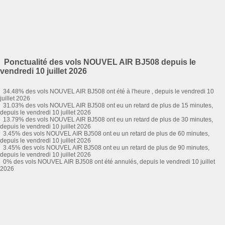
Ponctualité des vols NOUVEL AIR BJ508 depuis le
vendredi 10 juillet 2026
34.48% des vols NOUVEL AIR BJ508 ont été à l'heure , depuis le vendredi 10
juillet 2026
31.03% des vols NOUVEL AIR BJ508 ont eu un retard de plus de 15 minutes,
depuis le vendredi 10 juillet 2026
13.79% des vols NOUVEL AIR BJ508 ont eu un retard de plus de 30 minutes,
depuis le vendredi 10 juillet 2026
3.45% des vols NOUVEL AIR BJ508 ont eu un retard de plus de 60 minutes,
depuis le vendredi 10 juillet 2026
3.45% des vols NOUVEL AIR BJ508 ont eu un retard de plus de 90 minutes,
depuis le vendredi 10 juillet 2026
0% des vols NOUVEL AIR BJ508 ont été annulés, depuis le vendredi 10 juillet
2026