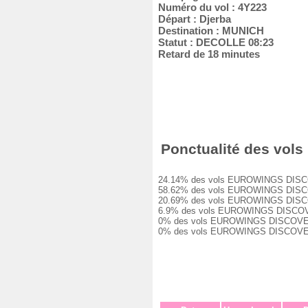
Numéro du vol : 4Y223
Départ : Djerba
Destination : MUNICH
Statut : DECOLLE 08:23
Retard de 18 minutes
Ponctualité des vols
24.14% des vols EUROWINGS DISCOVER 
58.62% des vols EUROWINGS DISCOVER 
20.69% des vols EUROWINGS DISCOVER 
6.9% des vols EUROWINGS DISCOVER 4Y
0% des vols EUROWINGS DISCOVER 4Y22
0% des vols EUROWINGS DISCOVER 4Y2