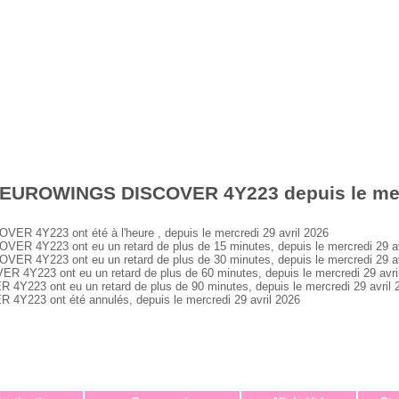
 EUROWINGS DISCOVER 4Y223 depuis le merc
4Y223 ont été à l'heure , depuis le mercredi 29 avril 2026
4Y223 ont eu un retard de plus de 15 minutes, depuis le mercredi 29 av
4Y223 ont eu un retard de plus de 30 minutes, depuis le mercredi 29 av
223 ont eu un retard de plus de 60 minutes, depuis le mercredi 29 avri
3 ont eu un retard de plus de 90 minutes, depuis le mercredi 29 avril 
23 ont été annulés, depuis le mercredi 29 avril 2026