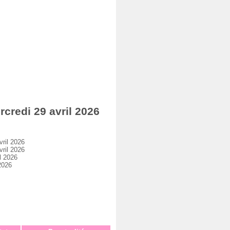
redi 29 avril 2026
ril 2026
ril 2026
l 2026
2026