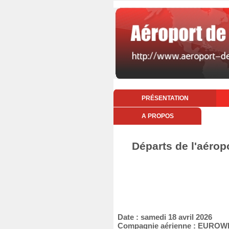
PRÉSENTATION
A PROPOS
Départs de l'aérop
Date : samedi 18 avril 2026
Compagnie aérienne : EURO