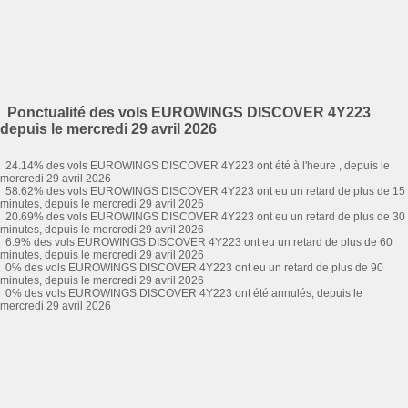
Ponctualité des vols EUROWINGS DISCOVER 4Y223
depuis le mercredi 29 avril 2026
24.14% des vols EUROWINGS DISCOVER 4Y223 ont été à l'heure , depuis le
mercredi 29 avril 2026
58.62% des vols EUROWINGS DISCOVER 4Y223 ont eu un retard de plus de 15
minutes, depuis le mercredi 29 avril 2026
20.69% des vols EUROWINGS DISCOVER 4Y223 ont eu un retard de plus de 30
minutes, depuis le mercredi 29 avril 2026
6.9% des vols EUROWINGS DISCOVER 4Y223 ont eu un retard de plus de 60
minutes, depuis le mercredi 29 avril 2026
0% des vols EUROWINGS DISCOVER 4Y223 ont eu un retard de plus de 90
minutes, depuis le mercredi 29 avril 2026
0% des vols EUROWINGS DISCOVER 4Y223 ont été annulés, depuis le
mercredi 29 avril 2026