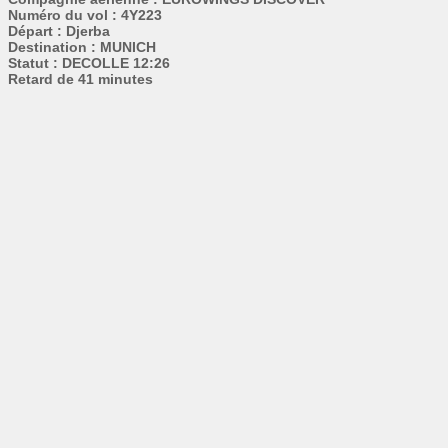
Numéro du vol : 4Y223
Départ : Djerba
Destination : MUNICH
Statut : DECOLLE 12:26
Retard de 41 minutes