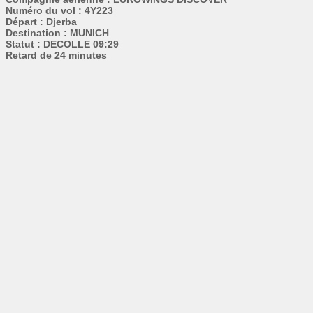
Numéro du vol : 4Y223
Départ : Djerba
Destination : MUNICH
Statut : DECOLLE 09:29
Retard de 24 minutes