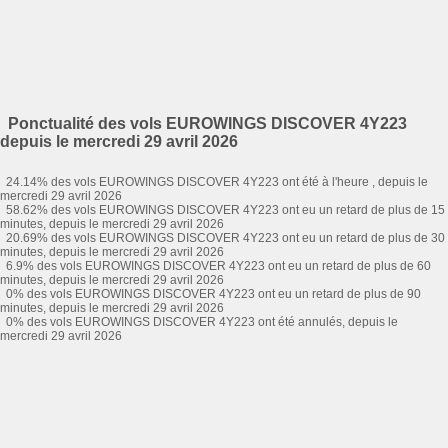
Ponctualité des vols EUROWINGS DISCOVER 4Y223
depuis le mercredi 29 avril 2026
24.14% des vols EUROWINGS DISCOVER 4Y223 ont été à l'heure , depuis le
mercredi 29 avril 2026
58.62% des vols EUROWINGS DISCOVER 4Y223 ont eu un retard de plus de 15
minutes, depuis le mercredi 29 avril 2026
20.69% des vols EUROWINGS DISCOVER 4Y223 ont eu un retard de plus de 30
minutes, depuis le mercredi 29 avril 2026
6.9% des vols EUROWINGS DISCOVER 4Y223 ont eu un retard de plus de 60
minutes, depuis le mercredi 29 avril 2026
0% des vols EUROWINGS DISCOVER 4Y223 ont eu un retard de plus de 90
minutes, depuis le mercredi 29 avril 2026
0% des vols EUROWINGS DISCOVER 4Y223 ont été annulés, depuis le
mercredi 29 avril 2026