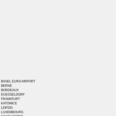
BASEL EURO AIRPORT
BERNE
BORDEAUX
DUESSELDORF
FRANKFURT
KATOWICE
LEIPZIG
LUXEMBOURG