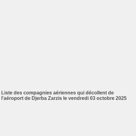
Liste des compagnies aériennes qui décollent de
l'aéroport de Djerba Zarzis le vendredi 03 octobre 2025