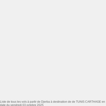
Liste de tous les vols à partir de Djerba à destination de de TUNIS CARTHAGE en
date du vendredi 03 octobre 2025