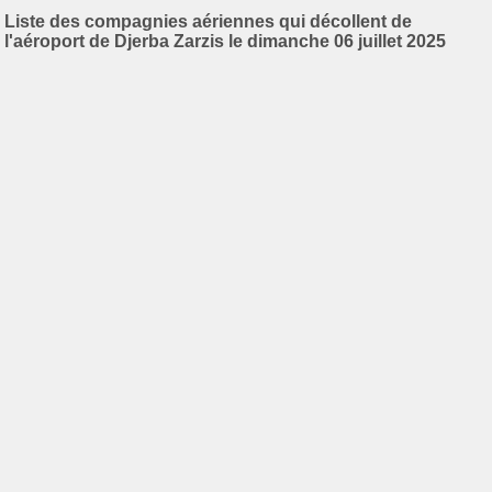
Liste des compagnies aériennes qui décollent de
l'aéroport de Djerba Zarzis le dimanche 06 juillet 2025