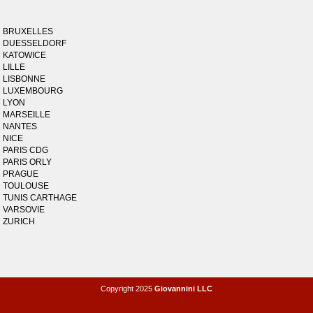
BRUXELLES
DUESSELDORF
KATOWICE
LILLE
LISBONNE
LUXEMBOURG
LYON
MARSEILLE
NANTES
NICE
PARIS CDG
PARIS ORLY
PRAGUE
TOULOUSE
TUNIS CARTHAGE
VARSOVIE
ZURICH
Copyright 2025
Giovannini LLC