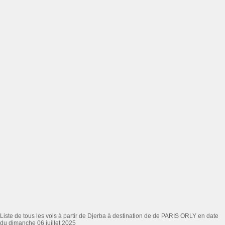
Liste de tous les vols à partir de Djerba à destination de de PARIS ORLY en date
du dimanche 06 juillet 2025