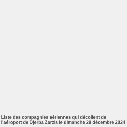
Liste des compagnies aériennes qui décollent de
l'aéroport de Djerba Zarzis le dimanche 29 décembre 2024