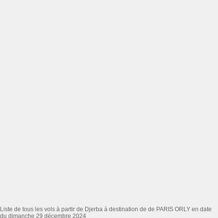
Liste de tous les vols à partir de Djerba à destination de de PARIS ORLY en date
du dimanche 29 décembre 2024