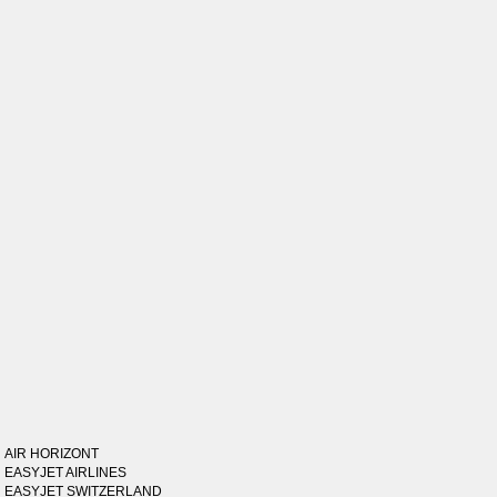
AIR HORIZONT
EASYJET AIRLINES
EASYJET SWITZERLAND