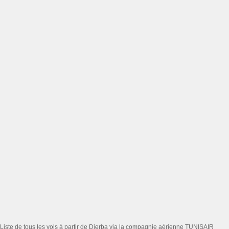
Liste de tous les vols à partir de Djerba via la compagnie aérienne TUNISAIR