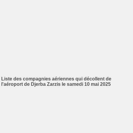
Liste des compagnies aériennes qui décollent de
l'aéroport de Djerba Zarzis le samedi 10 mai 2025