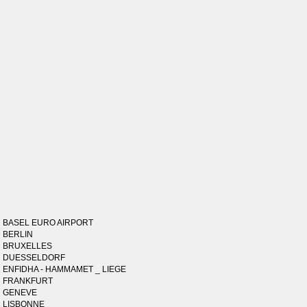
BASEL EURO AIRPORT
BERLIN
BRUXELLES
DUESSELDORF
ENFIDHA - HAMMAMET _ LIEGE
FRANKFURT
GENEVE
LISBONNE