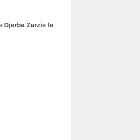
 Djerba Zarzis le