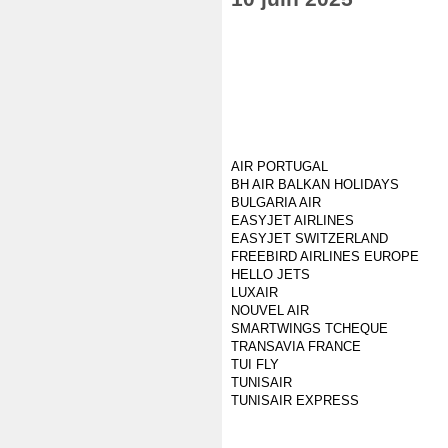
AIR PORTUGAL
BH AIR BALKAN HOLIDAYS
BULGARIA AIR
EASYJET AIRLINES
EASYJET SWITZERLAND
FREEBIRD AIRLINES EUROPE
HELLO JETS
LUXAIR
NOUVEL AIR
SMARTWINGS TCHEQUE
TRANSAVIA FRANCE
TUI FLY
TUNISAIR
TUNISAIR EXPRESS