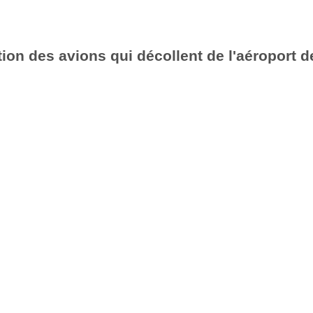
ion des avions qui décollent de l'aéroport de