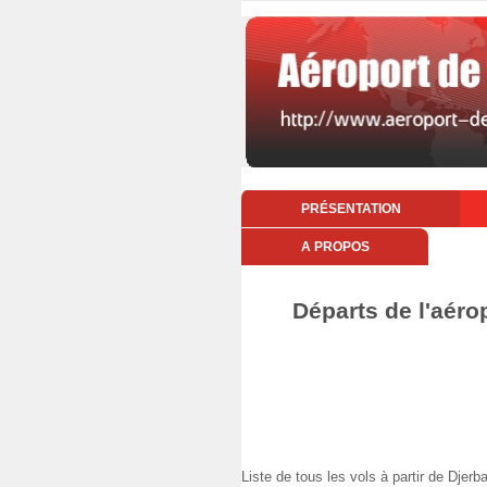
PRÉSENTATION
A PROPOS
Départs de l'aéro
Liste de tous les vols à partir de Dj