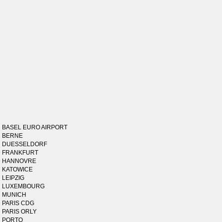
BASEL EURO AIRPORT
BERNE
DUESSELDORF
FRANKFURT
HANNOVRE
KATOWICE
LEIPZIG
LUXEMBOURG
MUNICH
PARIS CDG
PARIS ORLY
PORTO