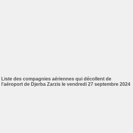
Liste des compagnies aériennes qui décollent de
l'aéroport de Djerba Zarzis le vendredi 27 septembre 2024