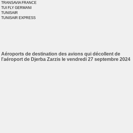
TRANSAVIA FRANCE
TUI FLY GERMANI
TUNISAIR
TUNISAIR EXPRESS
Aéroports de destination des avions qui décollent de
l'aéroport de Djerba Zarzis le vendredi 27 septembre 2024