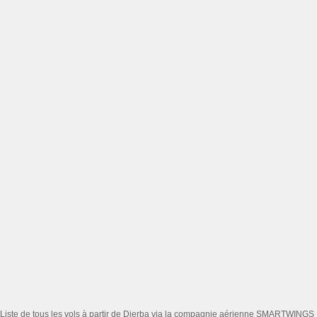
Liste de tous les vols à partir de Djerba via la compagnie aérienne SMARTWINGS