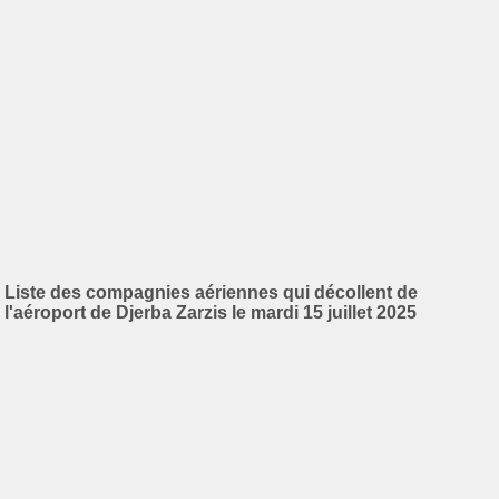
Liste des compagnies aériennes qui décollent de
l'aéroport de Djerba Zarzis le mardi 15 juillet 2025