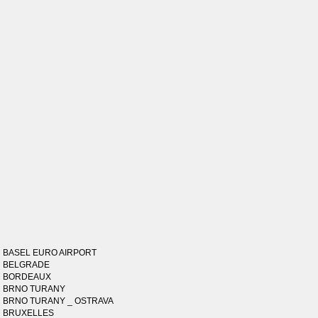
BASEL EURO AIRPORT
BELGRADE
BORDEAUX
BRNO TURANY
BRNO TURANY _ OSTRAVA
BRUXELLES