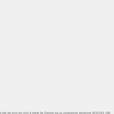
Liste de tous les vols à partir de Djerba via la compagnie aérienne NOUVEL AIR