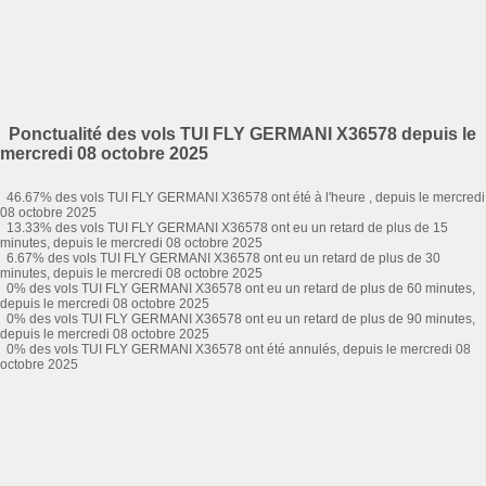
Ponctualité des vols TUI FLY GERMANI X36578 depuis le
mercredi 08 octobre 2025
46.67% des vols TUI FLY GERMANI X36578 ont été à l'heure , depuis le mercredi
08 octobre 2025
13.33% des vols TUI FLY GERMANI X36578 ont eu un retard de plus de 15
minutes, depuis le mercredi 08 octobre 2025
6.67% des vols TUI FLY GERMANI X36578 ont eu un retard de plus de 30
minutes, depuis le mercredi 08 octobre 2025
0% des vols TUI FLY GERMANI X36578 ont eu un retard de plus de 60 minutes,
depuis le mercredi 08 octobre 2025
0% des vols TUI FLY GERMANI X36578 ont eu un retard de plus de 90 minutes,
depuis le mercredi 08 octobre 2025
0% des vols TUI FLY GERMANI X36578 ont été annulés, depuis le mercredi 08
octobre 2025