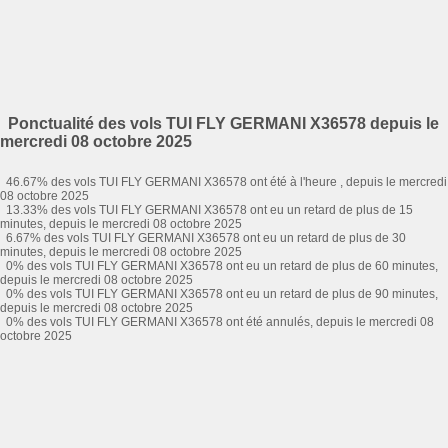
Ponctualité des vols TUI FLY GERMANI X36578 depuis le
mercredi 08 octobre 2025
46.67% des vols TUI FLY GERMANI X36578 ont été à l'heure , depuis le mercredi
08 octobre 2025
13.33% des vols TUI FLY GERMANI X36578 ont eu un retard de plus de 15
minutes, depuis le mercredi 08 octobre 2025
6.67% des vols TUI FLY GERMANI X36578 ont eu un retard de plus de 30
minutes, depuis le mercredi 08 octobre 2025
0% des vols TUI FLY GERMANI X36578 ont eu un retard de plus de 60 minutes,
depuis le mercredi 08 octobre 2025
0% des vols TUI FLY GERMANI X36578 ont eu un retard de plus de 90 minutes,
depuis le mercredi 08 octobre 2025
0% des vols TUI FLY GERMANI X36578 ont été annulés, depuis le mercredi 08
octobre 2025