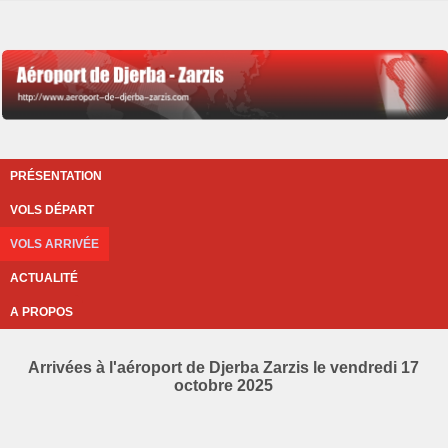
PRÉSENTATION
VOLS DÉPART
VOLS ARRIVÉE
ACTUALITÉ
A PROPOS
Arrivées à l'aéroport de Djerba Zarzis le vendredi 17
octobre 2025