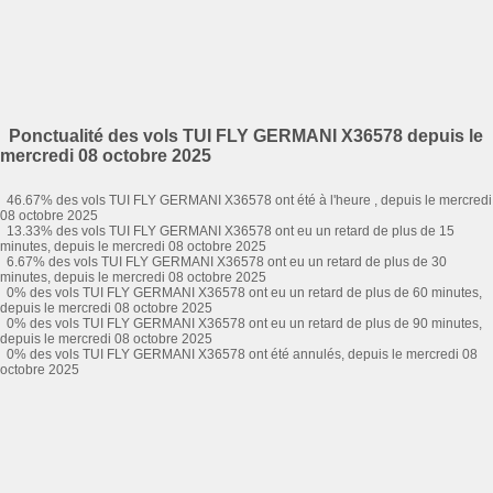
Ponctualité des vols TUI FLY GERMANI X36578 depuis le
mercredi 08 octobre 2025
46.67% des vols TUI FLY GERMANI X36578 ont été à l'heure , depuis le mercredi
08 octobre 2025
13.33% des vols TUI FLY GERMANI X36578 ont eu un retard de plus de 15
minutes, depuis le mercredi 08 octobre 2025
6.67% des vols TUI FLY GERMANI X36578 ont eu un retard de plus de 30
minutes, depuis le mercredi 08 octobre 2025
0% des vols TUI FLY GERMANI X36578 ont eu un retard de plus de 60 minutes,
depuis le mercredi 08 octobre 2025
0% des vols TUI FLY GERMANI X36578 ont eu un retard de plus de 90 minutes,
depuis le mercredi 08 octobre 2025
0% des vols TUI FLY GERMANI X36578 ont été annulés, depuis le mercredi 08
octobre 2025