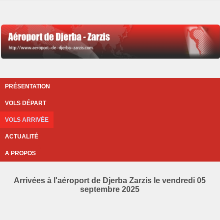
PRÉSENTATION
VOLS DÉPART
VOLS ARRIVÉE
ACTUALITÉ
A PROPOS
Arrivées à l'aéroport de Djerba Zarzis le vendredi 05
septembre 2025