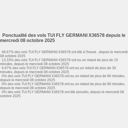
Ponctualité des vols TUI FLY GERMANI X36578 depuis le
mercredi 08 octobre 2025
46.67% des vols TUI FLY GERMANI X36578 ont été à l'heure , depuis le mercredi
08 octobre 2025
13.33% des vols TUI FLY GERMANI X36578 ont eu un retard de plus de 15
minutes, depuis le mercredi 08 octobre 2025
6.67% des vols TUI FLY GERMANI X36578 ont eu un retard de plus de 30
minutes, depuis le mercredi 08 octobre 2025
0% des vols TUI FLY GERMANI X36578 ont eu un retard de plus de 60 minutes,
depuis le mercredi 08 octobre 2025
0% des vols TUI FLY GERMANI X36578 ont eu un retard de plus de 90 minutes,
depuis le mercredi 08 octobre 2025
0% des vols TUI FLY GERMANI X36578 ont été annulés, depuis le mercredi 08
octobre 2025