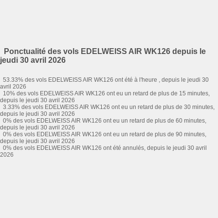
Ponctualité des vols EDELWEISS AIR WK126 depuis le
jeudi 30 avril 2026
53.33% des vols EDELWEISS AIR WK126 ont été à l'heure , depuis le jeudi 30
avril 2026
10% des vols EDELWEISS AIR WK126 ont eu un retard de plus de 15 minutes,
depuis le jeudi 30 avril 2026
3.33% des vols EDELWEISS AIR WK126 ont eu un retard de plus de 30 minutes,
depuis le jeudi 30 avril 2026
0% des vols EDELWEISS AIR WK126 ont eu un retard de plus de 60 minutes,
depuis le jeudi 30 avril 2026
0% des vols EDELWEISS AIR WK126 ont eu un retard de plus de 90 minutes,
depuis le jeudi 30 avril 2026
0% des vols EDELWEISS AIR WK126 ont été annulés, depuis le jeudi 30 avril
2026