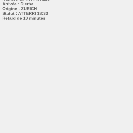
Arrivée : Djerba
Origine : ZURICH
Statut : ATTERRI 18:33
Retard de 13 minutes