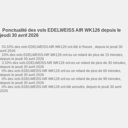
Ponctualité des vols EDELWEISS AIR WK126 depuis le
jeudi 30 avril 2026
53.33% des vols EDELWEISS AIR WK126 ont été à l'heure , depuis le jeudi 30
avril 2026
10% des vols EDELWEISS AIR WK126 ont eu un retard de plus de 15 minutes,
depuis le jeudi 30 avril 2026
3.33% des vols EDELWEISS AIR WK126 ont eu un retard de plus de 30 minutes,
depuis le jeudi 30 avril 2026
0% des vols EDELWEISS AIR WK126 ont eu un retard de plus de 60 minutes,
depuis le jeudi 30 avril 2026
0% des vols EDELWEISS AIR WK126 ont eu un retard de plus de 90 minutes,
depuis le jeudi 30 avril 2026
0% des vols EDELWEISS AIR WK126 ont été annulés, depuis le jeudi 30 avril
2026