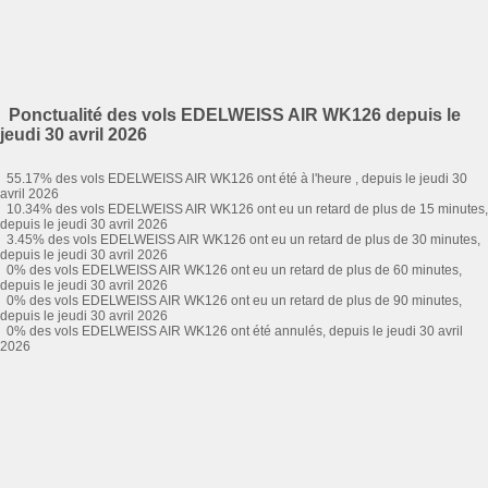
Ponctualité des vols EDELWEISS AIR WK126 depuis le
jeudi 30 avril 2026
55.17% des vols EDELWEISS AIR WK126 ont été à l'heure , depuis le jeudi 30
avril 2026
10.34% des vols EDELWEISS AIR WK126 ont eu un retard de plus de 15 minutes,
depuis le jeudi 30 avril 2026
3.45% des vols EDELWEISS AIR WK126 ont eu un retard de plus de 30 minutes,
depuis le jeudi 30 avril 2026
0% des vols EDELWEISS AIR WK126 ont eu un retard de plus de 60 minutes,
depuis le jeudi 30 avril 2026
0% des vols EDELWEISS AIR WK126 ont eu un retard de plus de 90 minutes,
depuis le jeudi 30 avril 2026
0% des vols EDELWEISS AIR WK126 ont été annulés, depuis le jeudi 30 avril
2026