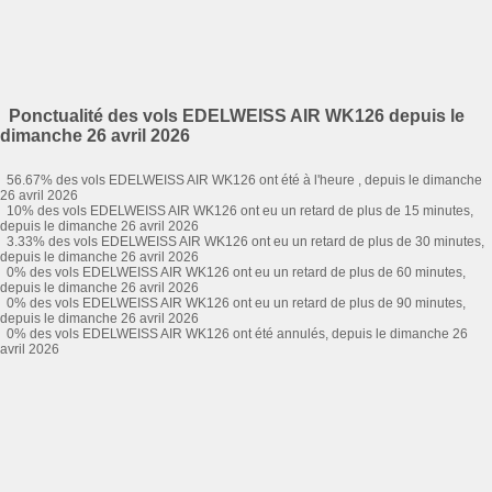
Ponctualité des vols EDELWEISS AIR WK126 depuis le
dimanche 26 avril 2026
56.67% des vols EDELWEISS AIR WK126 ont été à l'heure , depuis le dimanche
26 avril 2026
10% des vols EDELWEISS AIR WK126 ont eu un retard de plus de 15 minutes,
depuis le dimanche 26 avril 2026
3.33% des vols EDELWEISS AIR WK126 ont eu un retard de plus de 30 minutes,
depuis le dimanche 26 avril 2026
0% des vols EDELWEISS AIR WK126 ont eu un retard de plus de 60 minutes,
depuis le dimanche 26 avril 2026
0% des vols EDELWEISS AIR WK126 ont eu un retard de plus de 90 minutes,
depuis le dimanche 26 avril 2026
0% des vols EDELWEISS AIR WK126 ont été annulés, depuis le dimanche 26
avril 2026